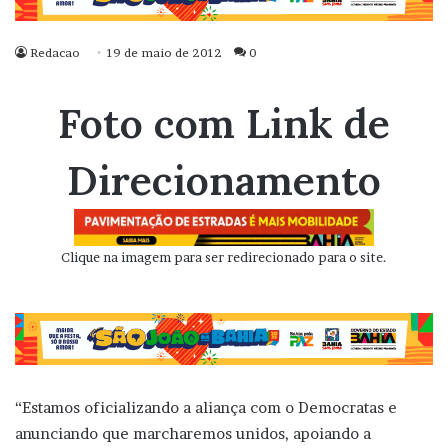
Redacao
19 de maio de 2012
0
Foto com Link de
Direcionamento
Clique na imagem para ser redirecionado para o site.
“Estamos oficializando a aliança com o Democratas e
anunciando que marcharemos unidos, apoiando a