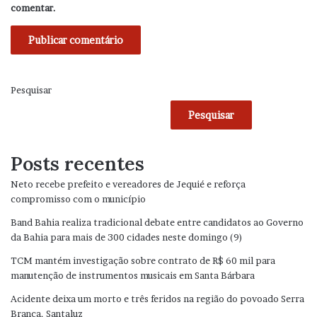
comentar.
Pesquisar
Pesquisar
Posts recentes
Neto recebe prefeito e vereadores de Jequié e reforça
compromisso com o município
Band Bahia realiza tradicional debate entre candidatos ao Governo
da Bahia para mais de 300 cidades neste domingo (9)
TCM mantém investigação sobre contrato de R$ 60 mil para
manutenção de instrumentos musicais em Santa Bárbara
Acidente deixa um morto e três feridos na região do povoado Serra
Branca, Santaluz