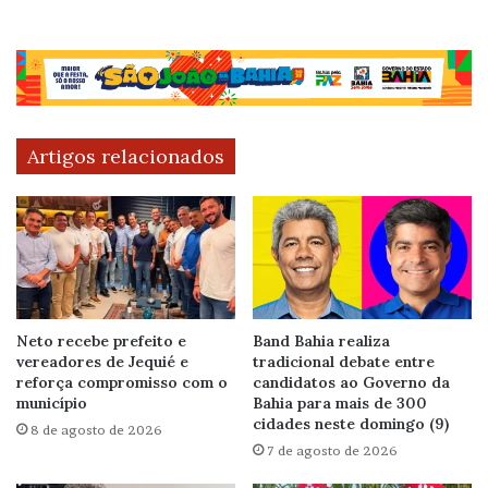
Artigos relacionados
Neto recebe prefeito e
Band Bahia realiza
vereadores de Jequié e
tradicional debate entre
reforça compromisso com o
candidatos ao Governo da
município
Bahia para mais de 300
cidades neste domingo (9)
8 de agosto de 2026
7 de agosto de 2026