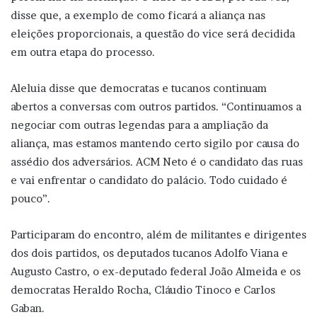
disse que, a exemplo de como ficará a aliança nas
eleições proporcionais, a questão do vice será decidida
em outra etapa do processo.
Aleluia disse que democratas e tucanos continuam
abertos a conversas com outros partidos. “Continuamos a
negociar com outras legendas para a ampliação da
aliança, mas estamos mantendo certo sigilo por causa do
assédio dos adversários. ACM Neto é o candidato das ruas
e vai enfrentar o candidato do palácio. Todo cuidado é
pouco”.
Participaram do encontro, além de militantes e dirigentes
dos dois partidos, os deputados tucanos Adolfo Viana e
Augusto Castro, o ex-deputado federal João Almeida e os
democratas Heraldo Rocha, Cláudio Tinoco e Carlos
Gaban.