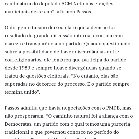
candidatura do deputado ACM Neto nas eleições
municipais deste ano”, afirmou Passos.
O dirigente tucano deixou claro que a decisão foi
resultado de grande discussão interna, ocorrida com
clareza e transparência no partido. Quando questionado
sobre a possibilidade de haver discordâncias entre
correligionários, ele lembrou que participa do partido
desde 1989 e sempre houve divergências quando se
tratou de questões eleitorais. “No entanto, elas são
superadas no decorrer do processo. E o partido sempre
termina unido”.
Passos admitiu que havia negociações com o PMDB, mas
não prosperaram. “O caminho natural foi a aliança com o
Democratas, um partido com o qual temos uma parceria
tradicional e que governou conosco no período do