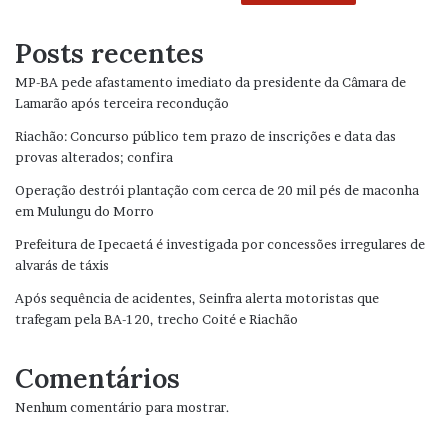
Posts recentes
MP-BA pede afastamento imediato da presidente da Câmara de
Lamarão após terceira recondução
Riachão: Concurso público tem prazo de inscrições e data das
provas alterados; confira
Operação destrói plantação com cerca de 20 mil pés de maconha
em Mulungu do Morro
Prefeitura de Ipecaetá é investigada por concessões irregulares de
alvarás de táxis
Após sequência de acidentes, Seinfra alerta motoristas que
trafegam pela BA-120, trecho Coité e Riachão
Comentários
Nenhum comentário para mostrar.