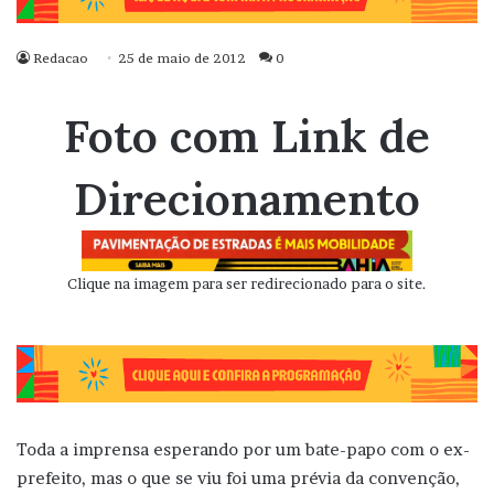
Redacao
25 de maio de 2012
0
Foto com Link de
Direcionamento
Clique na imagem para ser redirecionado para o site.
Toda a imprensa esperando por um bate-papo com o ex-
prefeito, mas o que se viu foi uma prévia da convenção,