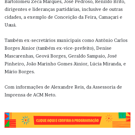
Bartolomeu Zeca Marques, José Pedroso, Renildo Brito,
dirigentes e lideranças partidárias, inclusive de outras
cidades, a exemplo de Conceição da Feira, Camaçari e
Uauá.
Também ex-secretários municipais como Antônio Carlos
Borges Júnior (também ex-vice-prefeito), Denise
Mascarenhas, Geová Borges, Geraldo Sampaio, José
Pinheiro, João Marinho Gomes Júnior, Lúcia Miranda, e
Mário Borges.
Com informações de Alexandre Reis, da Assessoria de
Imprensa de ACM Neto.