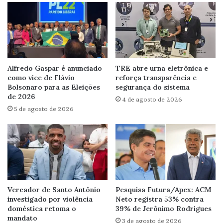
Alfredo Gaspar é anunciado
TRE abre urna eletrônica e
como vice de Flávio
reforça transparência e
Bolsonaro para as Eleições
segurança do sistema
de 2026
4 de agosto de 2026
5 de agosto de 2026
Vereador de Santo Antônio
Pesquisa Futura/Apex: ACM
investigado por violência
Neto registra 53% contra
doméstica retoma o
39% de Jerônimo Rodrigues
mandato
3 de agosto de 2026