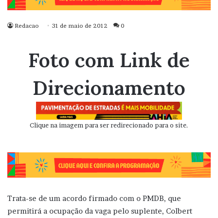
Redacao
31 de maio de 2012
0
Foto com Link de
Direcionamento
Clique na imagem para ser redirecionado para o site.
Trata-se de um acordo firmado com o PMDB, que
permitirá a ocupação da vaga pelo suplente, Colbert