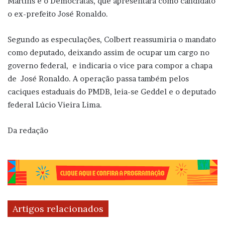
Martins e o Democratas, que apresentará como candidato
o ex-prefeito José Ronaldo.
Segundo as especulações, Colbert reassumiria o mandato
como deputado, deixando assim de ocupar um cargo no
governo federal, e indicaria o vice para compor a chapa
de José Ronaldo. A operação passa também pelos
caciques estaduais do PMDB, leia-se Geddel e o deputado
federal Lúcio Vieira Lima.
Da redação
Artigos relacionados