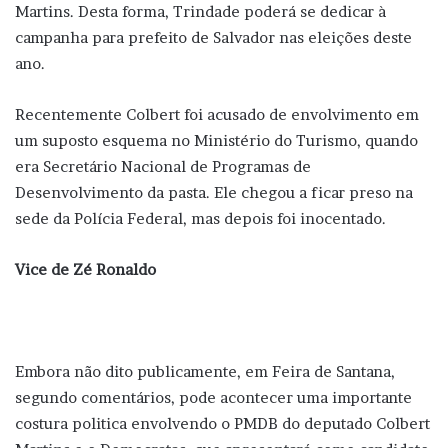
Martins. Desta forma, Trindade poderá se dedicar à
campanha para prefeito de Salvador nas eleições deste
ano.
Recentemente Colbert foi acusado de envolvimento em
um suposto esquema no Ministério do Turismo, quando
era Secretário Nacional de Programas de
Desenvolvimento da pasta. Ele chegou a ficar preso na
sede da Polícia Federal, mas depois foi inocentado.
Vice de Zé Ronaldo
Embora não dito publicamente, em Feira de Santana,
segundo comentários, pode acontecer uma importante
costura politica envolvendo o PMDB do deputado Colbert