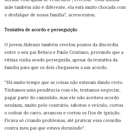
mãe também não é diferente, ela está muito chocada com
o desfalque de nossa família’’, acrescentou.
Tentativa de acordo e perseguição
O jovem Aldemir também revelou pontos da discórdia
entre o seu pai Betuca e Paulo Cristiano, provando que a
vítima vinha sendo perseguida, apesar da tentativa da
família para que os dois chegassem a um acordo.
“Há muito tempo que as coisas não estavam dando certo.
Tínhamos uma pendência com ele, tentamos negociar,
pagar parte do caminhão, mas ele não aceitava acordo
nenhum, muito pelo contrário, sabotou o veículo, cortou
o rodoar do carro, arrancou e cortou os fios de ignição.
Ficava só criando problemas, até praticar essa covardia
contra meu pai que estava dormindo”.