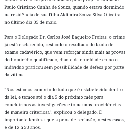
Paulo Cristiano Cunha de Souza, quando estava dormindo
na residência de sua filha Aldimira Souza Silva Oliveira,
no último dia 05 de maio.
Para o Delegado Dr. Carlos José Baqueiro Freitas, o crime
já está esclarecido, restando o resultado do laudo de
exame cadavérico, que vem reforçar ainda mais as provas
do homicídio qualificado, diante da crueldade como o
indivíduo praticou sem possibilidade de defesa por parte
da vítima.
’’Nos estamos cumprindo tudo que é estabelecido dentro
da lei, e temos até o dia 5 do próximo mês para
concluirmos as investigações e tomarmos providências
de maneira criteriosa’’, explicou o delegado. É
importante lembrar que a pena de reclusão, nestes casos,
é de 12 a 30 anos.