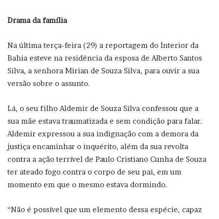
Drama da família
Na última terça-feira (29) a reportagem do Interior da
Bahia esteve na residência da esposa de Alberto Santos
Silva, a senhora Mirian de Souza Silva, para ouvir a sua
versão sobre o assunto.
Lá, o seu filho Aldemir de Souza Silva confessou que a
sua mãe estava traumatizada e sem condição para falar.
Aldemir expressou a sua indignação com a demora da
justiça encaminhar o inquérito, além da sua revolta
contra a ação terrível de Paulo Cristiano Cunha de Souza
ter ateado fogo contra o corpo de seu pai, em um
momento em que o mesmo estava dormindo.
“Não é possível que um elemento dessa espécie, capaz