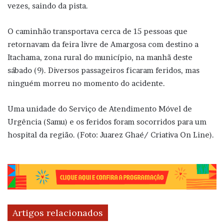
vezes, saindo da pista.
O caminhão transportava cerca de 15 pessoas que
retornavam da feira livre de Amargosa com destino a
Itachama, zona rural do município, na manhã deste
sábado (9). Diversos passageiros ficaram feridos, mas
ninguém morreu no momento do acidente.
Uma unidade do Serviço de Atendimento Móvel de
Urgência (Samu) e os feridos foram socorridos para um
hospital da região. (Foto: Juarez Ghaé/ Criativa On Line).
Artigos relacionados