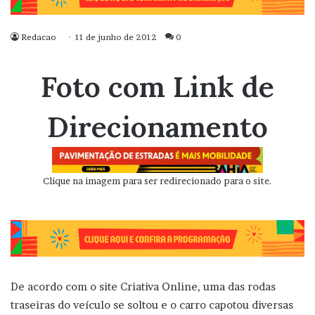
Redacao
11 de junho de 2012
0
Foto com Link de
Direcionamento
Clique na imagem para ser redirecionado para o site.
De acordo com o site Criativa Online, uma das rodas
traseiras do veículo se soltou e o carro capotou diversas