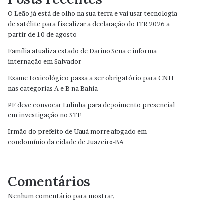
O Leão já está de olho na sua terra e vai usar tecnologia
de satélite para fiscalizar a declaração do ITR 2026 a
partir de 10 de agosto
Família atualiza estado de Darino Sena e informa
internação em Salvador
Exame toxicológico passa a ser obrigatório para CNH
nas categorias A e B na Bahia
PF deve convocar Lulinha para depoimento presencial
em investigação no STF
Irmão do prefeito de Uauá morre afogado em
condomínio da cidade de Juazeiro-BA
Comentários
Nenhum comentário para mostrar.