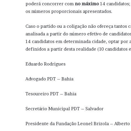
poderá concorrer com
no máximo
14 candidatos;
os números proporcionais apresentados.
Caso o partido ou a coligação não ofereça tantos 
analisada a partir do número efetivo de candidatos
14 candidatos em determinada cidade, optar por 
definidos a partir desta realidade (10 candidatos 
Eduardo Rodrigues
Advogado PDT – Bahia
Tesoureiro PDT – Bahia
Secretário Municipal PDT – Salvador
Presidente da Fundação Leonel Brizola – Alberto