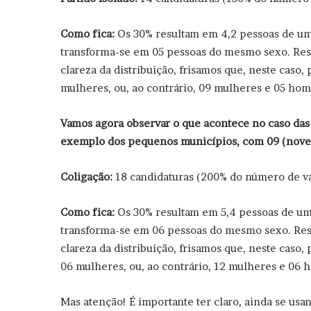
Como fica:
Os 30% resultam em 4,2 pessoas de um
transforma-se em 05 pessoas do mesmo sexo. Rest
clareza da distribuição, frisamos que, neste caso
mulheres, ou, ao contrário, 09 mulheres e 05 hom
Vamos agora observar o que acontece no caso das
exemplo dos pequenos municípios, com 09 (nove
Coligação:
18
candidaturas (200% do número de va
Como fica:
Os 30% resultam em 5,4 pessoas de um
transforma-se em 06 pessoas do mesmo sexo. Rest
clareza da distribuição, frisamos que, neste cas
06 mulheres, ou, ao contrário, 12 mulheres e 06 
Mas atenção! É importante ter claro, ainda se usa