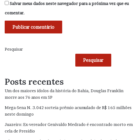
Salvar meus dados neste navegador para a próxima vez que eu
comentar.
Pesquisar
Pesquisar
Posts recentes
Um dos maiores ídolos da história do Bahia, Douglas Franklin
morre aos 76 anos em SP
Mega-Sena N. 3.042 sorteia prêmio acumulado de R$ 165 milhões
neste domingo
Juazeiro: Ex-vereador Genivaldo Medrado é encontrado morto em
cela de Presídio