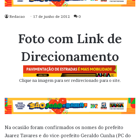
Redacao
17 de junho de 2012
0
Foto com Link de
Direcionamento
Clique na imagem para ser redirecionado para o site.
Na ocasião foram confirmados os nomes do prefeito
Juarez Tavares e do vice-prefeito Geraldo Cunha (PC do