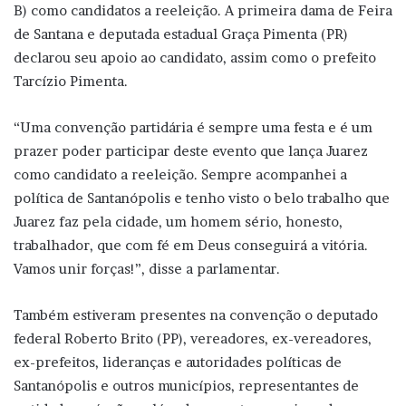
B) como candidatos a reeleição. A primeira dama de Feira
de Santana e deputada estadual Graça Pimenta (PR)
declarou seu apoio ao candidato, assim como o prefeito
Tarcízio Pimenta.
“Uma convenção partidária é sempre uma festa e é um
prazer poder participar deste evento que lança Juarez
como candidato a reeleição. Sempre acompanhei a
política de Santanópolis e tenho visto o belo trabalho que
Juarez faz pela cidade, um homem sério, honesto,
trabalhador, que com fé em Deus conseguirá a vitória.
Vamos unir forças!”, disse a parlamentar.
Também estiveram presentes na convenção o deputado
federal Roberto Brito (PP), vereadores, ex-vereadores,
ex-prefeitos, lideranças e autoridades políticas de
Santanópolis e outros municípios, representantes de