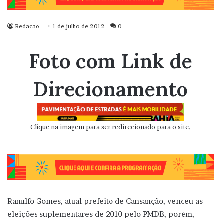
Redacao
1 de julho de 2012
0
Foto com Link de
Direcionamento
Clique na imagem para ser redirecionado para o site.
Ranulfo Gomes, atual prefeito de Cansanção, venceu as
eleições suplementares de 2010 pelo PMDB, porém,