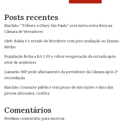
Posts recentes
Riachão: “Tributo a Olney São Paulo” será nesta sexta-feira na
Câmara de Vereadores
Ideb: Bahia é o estado do Nordeste com pior avaliação no Ensino
Médio
População fecha a BA-120 e cobra recuperação da estrada após
série de acidentes
Lamarão: MP pede afastamento da presidente da Câmara após 3ª
recondução
Riachão: Concurso público tem prazo de inscrições e data das
provas alterados; confira
Comentários
Nenhum comentário para mostrar.