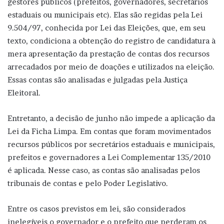
gestores públicos (prefeitos, governadores, secretários
estaduais ou municipais etc). Elas são regidas pela Lei
9.504/97, conhecida por Lei das Eleições, que, em seu
texto, condiciona a obtenção do registro de candidatura à
mera apresentação da prestação de contas dos recursos
arrecadados por meio de doações e utilizados na eleição.
Essas contas são analisadas e julgadas pela Justiça
Eleitoral.
Entretanto, a decisão de junho não impede a aplicação da
Lei da Ficha Limpa. Em contas que foram movimentados
recursos públicos por secretários estaduais e municipais,
prefeitos e governadores a Lei Complementar 135/2010
é aplicada. Nesse caso, as contas são analisadas pelos
tribunais de contas e pelo Poder Legislativo.
Entre os casos previstos em lei, são considerados
inelegíveis o governador e o prefeito que perderam os