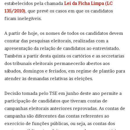
estabelecidos pela chamada
Lei da Ficha Limpa (LC
135/2010)
, que prevê os casos em que os candidatos
ficam inelegíveis.
A partir de hoje, os nomes de todos os candidatos devem
constar das pesquisas eleitorais, realizadas com a
apresentação da relação de candidatos ao entrevistado.
Também a partir desta quinta os cartórios e as secretarias
dos tribunais eleitorais permanecerão abertos aos
sábados, domingos e feriados, em regime de plantão para
atender às demandas relativas às eleições.
Decisão tomada pelo TSE em junho deste ano permite a
participação de candidatos que tiveram contas de
campanhas eleitorais anteriores reprovadas. As contas de
campanha são diferentes das contas referentes ao
exercício de funções públicas, ou seja, as contas dos