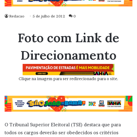
Redacao
5 de julho de 2012
0
Foto com Link de
Direcionamento
Clique na imagem para ser redirecionado para o site.
O Tribunal Superior Eleitoral (TSE) destaca que para
todos os cargos deverão ser obedecidos os critérios