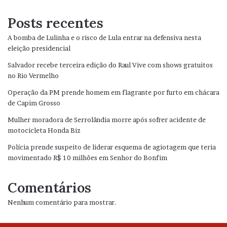
Posts recentes
A bomba de Lulinha e o risco de Lula entrar na defensiva nesta
eleição presidencial
Salvador recebe terceira edição do Raul Vive com shows gratuitos
no Rio Vermelho
Operação da PM prende homem em flagrante por furto em chácara
de Capim Grosso
Mulher moradora de Serrolândia morre após sofrer acidente de
motocicleta Honda Biz
Polícia prende suspeito de liderar esquema de agiotagem que teria
movimentado R$ 10 milhões em Senhor do Bonfim
Comentários
Nenhum comentário para mostrar.