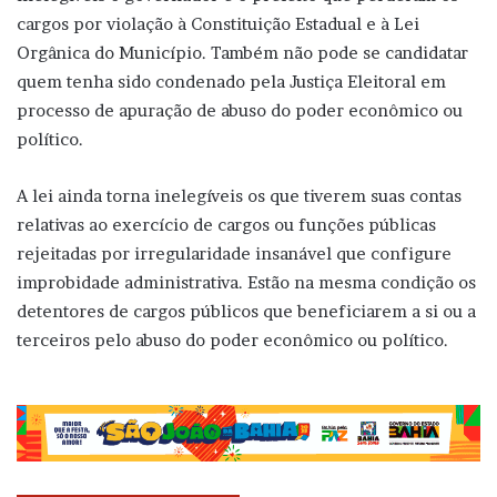
cargos por violação à Constituição Estadual e à Lei
Orgânica do Município. Também não pode se candidatar
quem tenha sido condenado pela Justiça Eleitoral em
processo de apuração de abuso do poder econômico ou
político.
A lei ainda torna inelegíveis os que tiverem suas contas
relativas ao exercício de cargos ou funções públicas
rejeitadas por irregularidade insanável que configure
improbidade administrativa. Estão na mesma condição os
detentores de cargos públicos que beneficiarem a si ou a
terceiros pelo abuso do poder econômico ou político.