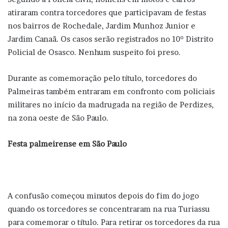
atiraram contra torcedores que participavam de festas
nos bairros de Rochedale, Jardim Munhoz Junior e
Jardim Canaã. Os casos serão registrados no 10º Distrito
Policial de Osasco. Nenhum suspeito foi preso.
Durante as comemoração pelo título, torcedores do
Palmeiras também entraram em confronto com policiais
militares no início da madrugada na região de Perdizes,
na zona oeste de São Paulo.
Festa palmeirense em São Paulo
A confusão começou minutos depois do fim do jogo
quando os torcedores se concentraram na rua Turiassu
para comemorar o título. Para retirar os torcedores da rua