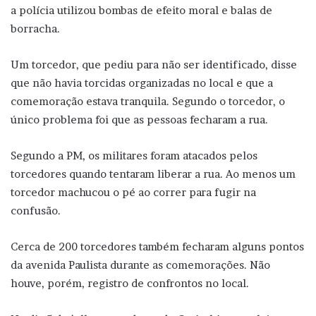
a polícia utilizou bombas de efeito moral e balas de
borracha.
Um torcedor, que pediu para não ser identificado, disse
que não havia torcidas organizadas no local e que a
comemoração estava tranquila. Segundo o torcedor, o
único problema foi que as pessoas fecharam a rua.
Segundo a PM, os militares foram atacados pelos
torcedores quando tentaram liberar a rua. Ao menos um
torcedor machucou o pé ao correr para fugir na
confusão.
Cerca de 200 torcedores também fecharam alguns pontos
da avenida Paulista durante as comemorações. Não
houve, porém, registro de confrontos no local.