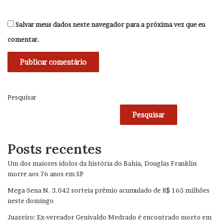
Salvar meus dados neste navegador para a próxima vez que eu
comentar.
Pesquisar
Pesquisar
Posts recentes
Um dos maiores ídolos da história do Bahia, Douglas Franklin
morre aos 76 anos em SP
Mega-Sena N. 3.042 sorteia prêmio acumulado de R$ 165 milhões
neste domingo
Juazeiro: Ex-vereador Genivaldo Medrado é encontrado morto em