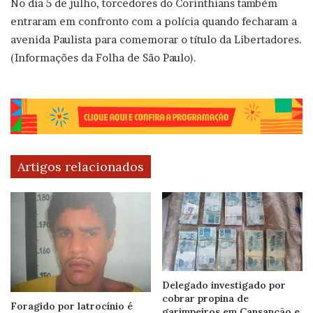
No dia 5 de julho, torcedores do Corinthians também
entraram em confronto com a polícia quando fecharam a
avenida Paulista para comemorar o título da Libertadores.
(Informações da Folha de São Paulo).
Artigos relacionados
Delegado investigado por
cobrar propina de
Foragido por latrocínio é
garimpeiros em Cansanção e