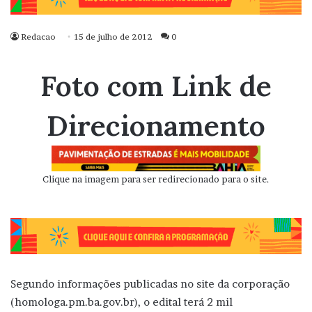
Redacao
15 de julho de 2012
0
Foto com Link de
Direcionamento
Clique na imagem para ser redirecionado para o site.
Segundo informações publicadas no site da corporação
(homologa.pm.ba.gov.br), o edital terá 2 mil