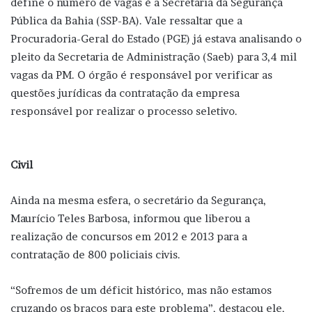
define o número de vagas é a Secretaria da Segurança
Pública da Bahia (SSP-BA). Vale ressaltar que a
Procuradoria-Geral do Estado (PGE) já estava analisando o
pleito da Secretaria de Administração (Saeb) para 3,4 mil
vagas da PM. O órgão é responsável por verificar as
questões jurídicas da contratação da empresa
responsável por realizar o processo seletivo.
Civil
Ainda na mesma esfera, o secretário da Segurança,
Maurício Teles Barbosa, informou que liberou a
realização de concursos em 2012 e 2013 para a
contratação de 800 policiais civis.
“Sofremos de um déficit histórico, mas não estamos
cruzando os braços para este problema”, destacou ele,