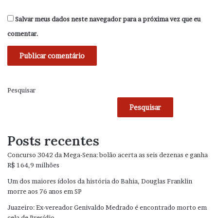
Salvar meus dados neste navegador para a próxima vez que eu
comentar.
Pesquisar
Pesquisar
Posts recentes
Concurso 3042 da Mega-Sena: bolão acerta as seis dezenas e ganha
R$ 164,9 milhões
Um dos maiores ídolos da história do Bahia, Douglas Franklin
morre aos 76 anos em SP
Juazeiro: Ex-vereador Genivaldo Medrado é encontrado morto em
cela de Presídio