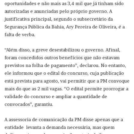
oportunidades e não mais as 3,4 mil que já tinham sido
autorizadas e anunciadas pelo próprio governo. A
justificativa principal, segundo o subsecretário da
Segurança Pública da Bahia, Ary Pereira de Oliveira, é a
falta de verba.
“Além disso, a greve desestabilizou o governo. Afinal,
foram concedidos outros benefícios que não estavam
previstos na folha de pagamento”, declarou. No entanto,
ele informou que o edital do concurso, cuja publicação
está prevista para agosto, vai permitir que a PM convoque
mais do que as 2 mil vagas. “O edital permite prorrogar a
validade do concurso e ampliar a quantidade de
convocados”, garantiu.
A assessoria de comunicação da PM disse apenas que a
entidade levanta a demanda necessária, mas quem