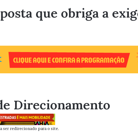
posta que obriga a exig
de Direcionamento
 ser redirecionado para o site.