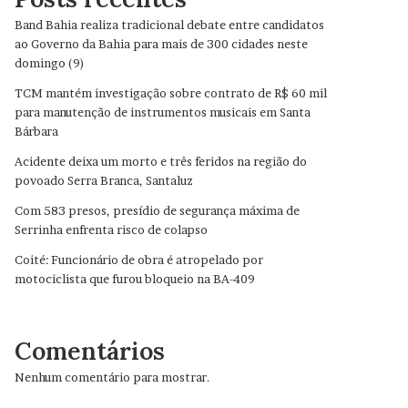
Band Bahia realiza tradicional debate entre candidatos
ao Governo da Bahia para mais de 300 cidades neste
domingo (9)
TCM mantém investigação sobre contrato de R$ 60 mil
para manutenção de instrumentos musicais em Santa
Bárbara
Acidente deixa um morto e três feridos na região do
povoado Serra Branca, Santaluz
Com 583 presos, presídio de segurança máxima de
Serrinha enfrenta risco de colapso
Coité: Funcionário de obra é atropelado por
motociclista que furou bloqueio na BA-409
Comentários
Nenhum comentário para mostrar.