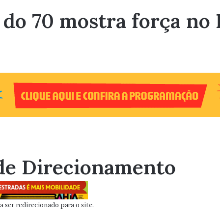
 do 70 mostra força no 
de Direcionamento
 ser redirecionado para o site.