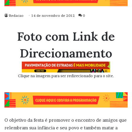
Redacao
14 de novembro de 2012
0
Foto com Link de
Direcionamento
Clique na imagem para ser redirecionado para o site.
O objetivo da festa é promover o encontro de amigos que
relembram sua infância e seu povo e também matar a