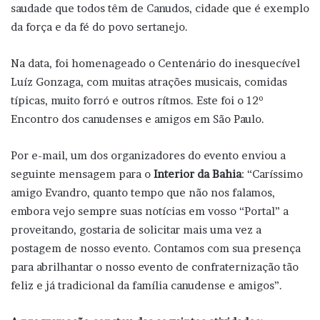
saudade que todos têm de Canudos, cidade que é exemplo
da força e da fé do povo sertanejo.
Na data, foi homenageado o Centenário do inesquecível
Luíz Gonzaga, com muitas atrações musicais, comidas
típicas, muito forró e outros rítmos. Este foi o 12º
Encontro dos canudenses e amigos em São Paulo.
Por e-mail, um dos organizadores do evento enviou a
seguinte mensagem para o
Interior da Bahia
: “Caríssimo
amigo Evandro, quanto tempo que não nos falamos,
embora vejo sempre suas notícias em vosso “Portal” a
proveitando, gostaria de solicitar mais uma vez a
postagem de nosso evento. Contamos com sua presença
para abrilhantar o nosso evento de confraternização tão
feliz e já tradicional da família canudense e amigos”.