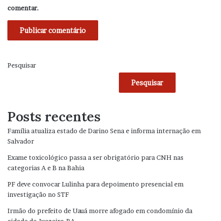
comentar.
Pesquisar
Pesquisar
Posts recentes
Família atualiza estado de Darino Sena e informa internação em
Salvador
Exame toxicológico passa a ser obrigatório para CNH nas
categorias A e B na Bahia
PF deve convocar Lulinha para depoimento presencial em
investigação no STF
Irmão do prefeito de Uauá morre afogado em condomínio da