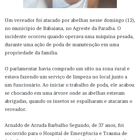
Um vereador foi atacado por abelhas nesse domingo (12),
no município de Itabaiana, no Agreste da Paraíba. O
incidente ocorreu quando operava uma máquina pesada,
durante uma ação de poda de manutenção em uma
propriedade da família.
O parlamentar havia comprado um sítio na zona rural e
estava fazendo um serviço de limpeza no local junto a
um funcionário. Ao iniciar o trabalho de poda, ele acabou
se chocando em uma árvore onde as abelhas estavam
abrigadas, quando os insetos se espalharam e atacaram o
vereador.
Arnaldo de Arruda Barbalho Segundo, de 37 anos, foi
socorrido para o Hospital de Emergência e Trauma de