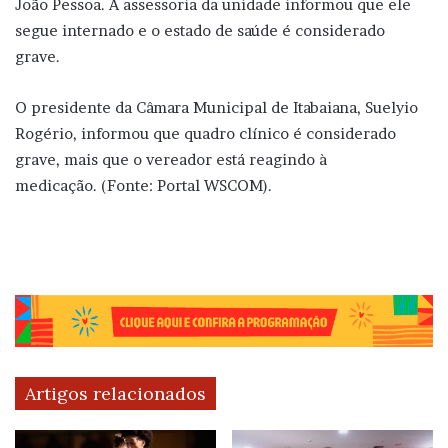
João Pessoa. A assessoria da unidade informou que ele
segue internado e o estado de saúde é considerado
grave.
O presidente da Câmara Municipal de Itabaiana, Suelyio
Rogério, informou que quadro clínico é considerado
grave, mais que o vereador está reagindo à
medicação. (Fonte: Portal WSCOM).
Artigos relacionados