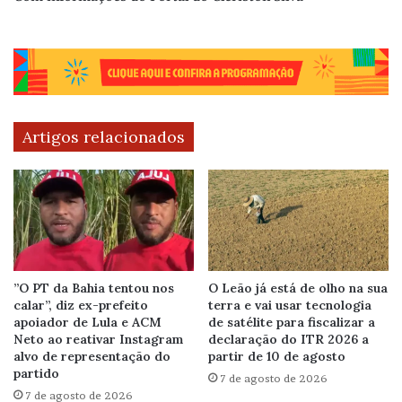
Artigos relacionados
”O PT da Bahia tentou nos
O Leão já está de olho na sua
calar”, diz ex-prefeito
terra e vai usar tecnologia
apoiador de Lula e ACM
de satélite para fiscalizar a
Neto ao reativar Instagram
declaração do ITR 2026 a
alvo de representação do
partir de 10 de agosto
partido
7 de agosto de 2026
7 de agosto de 2026