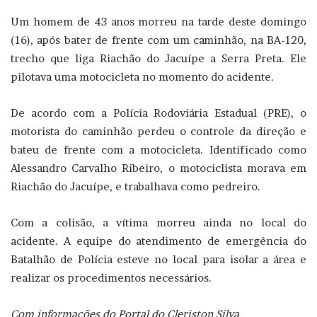
Um homem de 43 anos morreu na tarde deste domingo
(16), após bater de frente com um caminhão, na BA-120,
trecho que liga Riachão do Jacuípe a Serra Preta. Ele
pilotava uma motocicleta no momento do acidente.
De acordo com a Polícia Rodoviária Estadual (PRE), o
motorista do caminhão perdeu o controle da direção e
bateu de frente com a motocicleta. Identificado como
Alessandro Carvalho Ribeiro, o motociclista morava em
Riachão do Jacuípe, e trabalhava como pedreiro.
Com a colisão, a vítima morreu ainda no local do
acidente. A equipe do atendimento de emergência do
Batalhão de Polícia esteve no local para isolar a área e
realizar os procedimentos necessários.
Com informações do Portal do Cleriston Silva