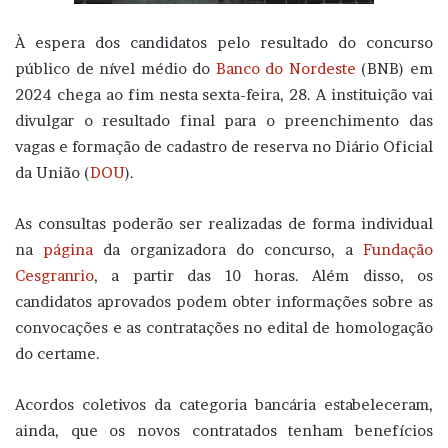
À espera dos candidatos pelo resultado do concurso
público de nível médio do
Banco do Nordeste
(BNB) em
2024 chega ao fim nesta sexta-feira, 28. A instituição vai
divulgar o resultado final para o preenchimento das
vagas e formação de cadastro de reserva no Diário Oficial
da União (
DOU
).
As consultas poderão ser realizadas de forma individual
na
página
da organizadora do concurso, a
Fundação
Cesgranrio
, a partir das 10 horas. Além disso, os
candidatos aprovados podem obter informações sobre as
convocações e as contratações no edital de homologação
do certame.
Acordos coletivos da categoria bancária estabeleceram,
ainda, que os novos contratados tenham benefícios