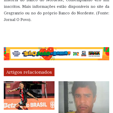
inscritos. Mais informações estão disponíveis no site da
Cesgranrio ou no do próprio Banco do Nordeste. (Fonte:
Jornal O Povo).
Artigos relacionados