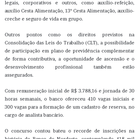
legais, corporativos e outros, como auxílio-refeição,
auxílio Cesta Alimentação, 13ª Cesta Alimentação, auxílio-
creche e seguro de vida em grupo.
Outros pontos como os direitos previstos na
Consolidação das Leis do Trabalho (CLT), a possibilidade
de participação em plano de previdência complementar
de forma contributiva, a oportunidade de ascensão e o
desenvolvimento profissional também estão
assegurados.
Com remuneração inicial de R$ 3.788,16 e jornada de 30
horas semanais, o banco ofereceu 410 vagas iniciais e
300 vagas para a formação de um cadastro de reserva, no
cargo de analista bancário.
O concurso contou bateu o recorde de inscrições na
história do Banco do Nordeste, contemplando 418 mil