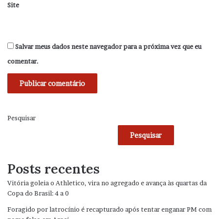
Site
Salvar meus dados neste navegador para a próxima vez que eu
comentar.
Pesquisar
Pesquisar
Posts recentes
Vitória goleia o Athletico, vira no agregado e avança às quartas da
Copa do Brasil: 4 a 0
Foragido por latrocínio é recapturado após tentar enganar PM com