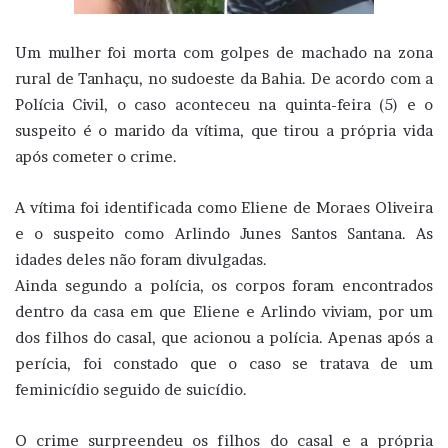
Um mulher foi morta com golpes de machado na zona
rural de Tanhaçu, no sudoeste da Bahia. De acordo com a
Polícia Civil, o caso aconteceu na quinta-feira (5) e o
suspeito é o marido da vítima, que tirou a própria vida
após cometer o crime.
A vítima foi identificada como Eliene de Moraes Oliveira
e o suspeito como Arlindo Junes Santos Santana. As
idades deles não foram divulgadas.
Ainda segundo a polícia, os corpos foram encontrados
dentro da casa em que Eliene e Arlindo viviam, por um
dos filhos do casal, que acionou a polícia. Apenas após a
perícia, foi constado que o caso se tratava de um
feminicídio seguido de suicídio.
O crime surpreendeu os filhos do casal e a própria