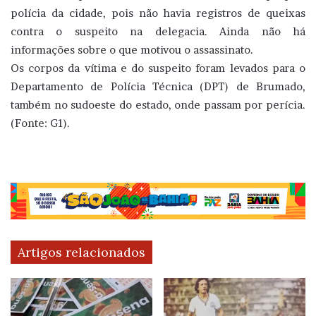
polícia da cidade, pois não havia registros de queixas
contra o suspeito na delegacia. Ainda não há
informações sobre o que motivou o assassinato.
Os corpos da vítima e do suspeito foram levados para o
Departamento de Polícia Técnica (DPT) de Brumado,
também no sudoeste do estado, onde passam por perícia.
(Fonte: G1).
Artigos relacionados