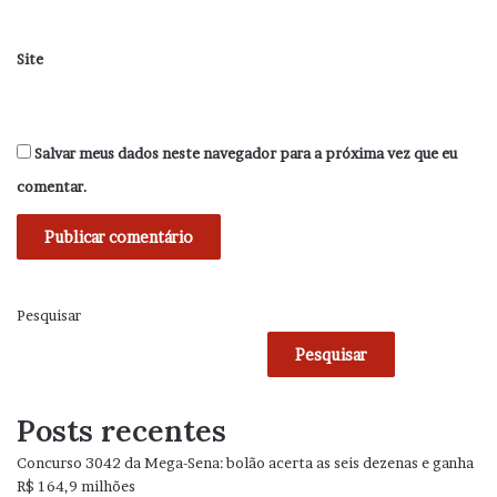
Site
Salvar meus dados neste navegador para a próxima vez que eu
comentar.
Pesquisar
Pesquisar
Posts recentes
Concurso 3042 da Mega-Sena: bolão acerta as seis dezenas e ganha
R$ 164,9 milhões