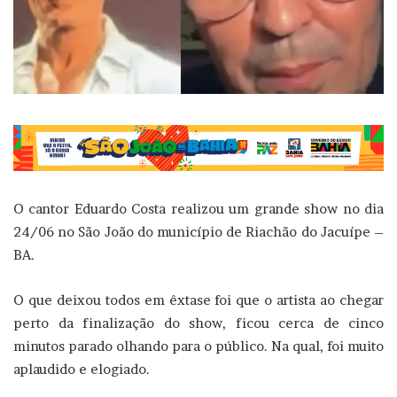
O cantor Eduardo Costa realizou um grande show no dia
24/06 no São João do município de Riachão do Jacuípe –
BA.
O que deixou todos em êxtase foi que o artista ao chegar
perto da finalização do show, ficou cerca de cinco
minutos parado olhando para o público. Na qual, foi muito
aplaudido e elogiado.