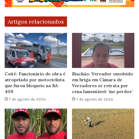
Artigos relacionados
Coité: Funcionário de obra é
Riachão: Vereador envolvido
atropelado por motociclista
em briga em Câmara de
que furou bloqueio na BA-
Vereadores se retrata por
409
cena lamentável: ‘me perdoe’
7 de agosto de 2026
7 de agosto de 2026