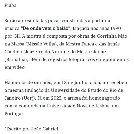
Piúba.
Serão apresentadas peças construídas a partir da
música
“De onde vem o baião”
, lançada nos anos 1990
por Gil. A mostra é composta por obras de Corrinha Mão
na Massa (Missão Velha), da Mestra Fanca e das Irmãs
Cândido (Juazeiro do Norte) e do Mestre Jaime
(Barbalha), além de registros fotográficos e depoimentos
em vídeo.
Há menos de um mês, em 18 de junho, o baiano recebeu
a mesma titulação da Universidade do Estado do Rio de
Janeiro (Uerj). Já em 2023, o artista foi homenageado
com a comenda na Universidade Nova de Lisboa, em
Portugal.
(Escrito por João Gabriel