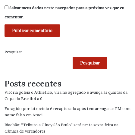
Salvar meus dados neste navegador para a próxima vez que eu
comentar.
Pesquisar
Pesquisar
Posts recentes
Vitória goleia o Athletico, vira no agregado e avança às quartas da
Copa do Brasil: 4 a 0
Foragido por latrocínio é recapturado após tentar enganar PM com
nome falso em Araci
Riachão: “Tributo a Olney São Paulo” será nesta sexta-feira na
Câmara de Vereadores