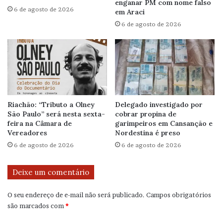
enganar PM com nome falso
6 de agosto de 2026
em Araci
6 de agosto de 2026
Riachão: “Tributo a Olney
Delegado investigado por
São Paulo” será nesta sexta-
cobrar propina de
feira na Câmara de
garimpeiros em Cansanção e
Vereadores
Nordestina é preso
6 de agosto de 2026
6 de agosto de 2026
Deixe um comentário
O seu endereço de e-mail não será publicado.
Campos obrigatórios
são marcados com
*