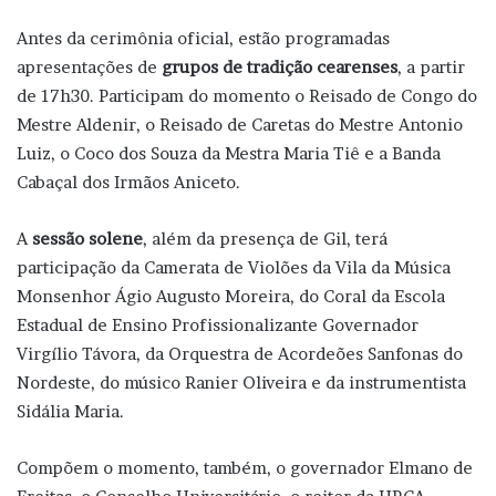
Antes da cerimônia oficial, estão programadas
apresentações de
grupos de tradição cearenses
, a partir
de 17h30. Participam do momento o Reisado de Congo do
Mestre Aldenir, o Reisado de Caretas do Mestre Antonio
Luiz, o Coco dos Souza da Mestra Maria Tiê e a Banda
Cabaçal dos Irmãos Aniceto.
A
sessão solene
, além da presença de Gil, terá
participação da Camerata de Violões da Vila da Música
Monsenhor Ágio Augusto Moreira, do Coral da Escola
Estadual de Ensino Profissionalizante Governador
Virgílio Távora, da Orquestra de Acordeões Sanfonas do
Nordeste, do músico Ranier Oliveira e da instrumentista
Sidália Maria.
Compõem o momento, também, o governador Elmano de