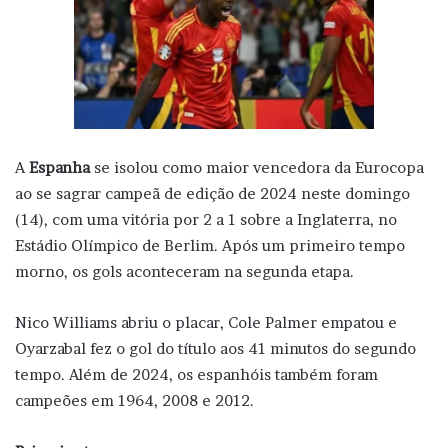
A
Espanha
se isolou como maior vencedora da Eurocopa
ao se sagrar campeã de edição de 2024 neste domingo
(14), com uma vitória por 2 a 1 sobre a Inglaterra, no
Estádio Olímpico de Berlim. Após um primeiro tempo
morno, os gols aconteceram na segunda etapa.
Nico Williams abriu o placar, Cole Palmer empatou e
Oyarzabal fez o gol do título aos 41 minutos do segundo
tempo. Além de 2024, os espanhóis também foram
campeões em 1964, 2008 e 2012.