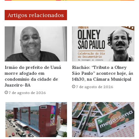
Artigos relacionados
Irmão do prefeito de Uauá
Riachão: “Tributo a Olney
morre afogado em
São Paulo” acontece hoje, às
condomínio da cidade de
14h30, na Câmara Municipal
Juazeiro-BA
7 de agosto de 2026
7 de agosto de 2026