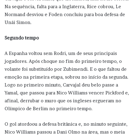
Na sequência, falta para a Inglaterra, Rice cobrou, Le
Normand desviou e Foden concluiu para boa defesa de
Unái Simon.
Segundo tempo
A Espanha voltou sem Rodri, um de seus principais
jogadores. Após choque no fim do primeiro tempo, o
volante foi substituído por Zubimendi. E o que faltou de
emoção na primeira etapa, sobrou no início da segunda.
Logo no primeiro minuto, Carvajal deu belo passe a
Yamal, que passou para Nico Williams vencer Pickford e,
afinal, derrubar o muro que os ingleses ergueram no
Olímpico de Berlim no primeiro tempo.
O gol atordoou a defesa britânica e, no minuto seguinte,
Nico Williams passou a Dani Olmo na área, mas o meia