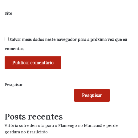
Site
Salvar meus dados neste navegador para a próxima vez que eu
comentar.
Pesquisar
Pesquisar
Posts recentes
Vitória sofre derrota para o Flamengo no Maracanã e perde
gordura no Brasileirão