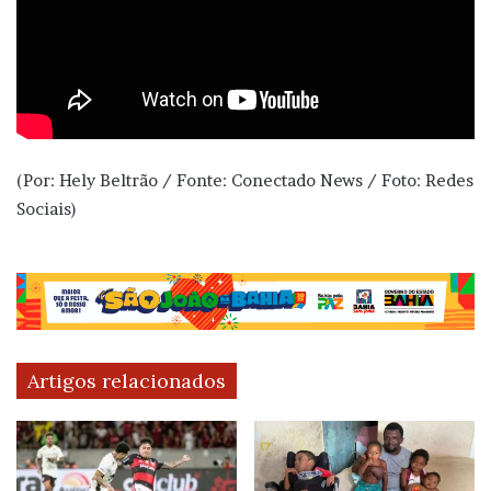
(Por: Hely Beltrão / Fonte: Conectado News / Foto: Redes
Sociais)
Artigos relacionados