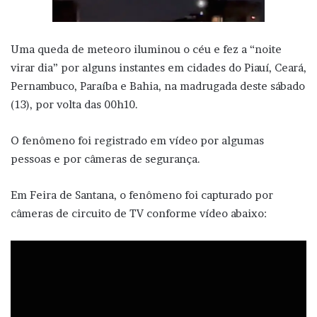
Uma queda de meteoro iluminou o céu e fez a “noite
virar dia” por alguns instantes em cidades do Piauí, Ceará,
Pernambuco, Paraíba e Bahia, na madrugada deste sábado
(13), por volta das 00h10.
O fenômeno foi registrado em vídeo por algumas
pessoas e por câmeras de segurança.
Em Feira de Santana, o fenômeno foi capturado por
câmeras de circuito de TV conforme vídeo abaixo: