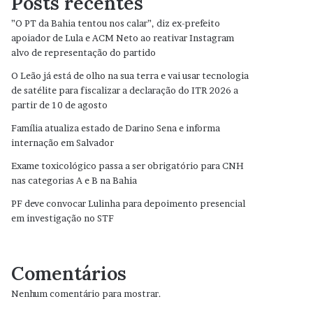
Posts recentes
”O PT da Bahia tentou nos calar”, diz ex-prefeito
apoiador de Lula e ACM Neto ao reativar Instagram
alvo de representação do partido
O Leão já está de olho na sua terra e vai usar tecnologia
de satélite para fiscalizar a declaração do ITR 2026 a
partir de 10 de agosto
Família atualiza estado de Darino Sena e informa
internação em Salvador
Exame toxicológico passa a ser obrigatório para CNH
nas categorias A e B na Bahia
PF deve convocar Lulinha para depoimento presencial
em investigação no STF
Comentários
Nenhum comentário para mostrar.