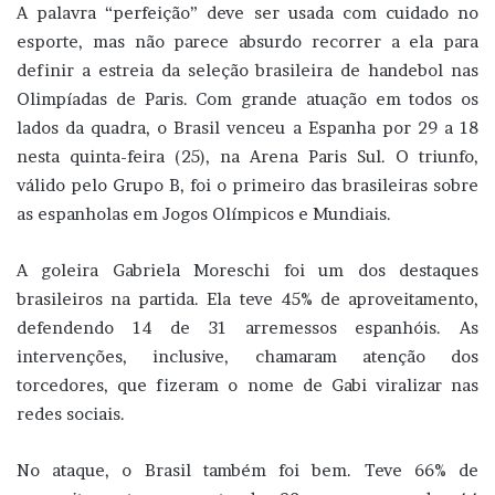
A palavra “perfeição” deve ser usada com cuidado no
esporte, mas não parece absurdo recorrer a ela para
definir a estreia da seleção brasileira de handebol nas
Olimpíadas de Paris. Com grande atuação em todos os
lados da quadra, o Brasil venceu a Espanha por 29 a 18
nesta quinta-feira (25), na Arena Paris Sul. O triunfo,
válido pelo Grupo B, foi o primeiro das brasileiras sobre
as espanholas em Jogos Olímpicos e Mundiais.
A goleira Gabriela Moreschi foi um dos destaques
brasileiros na partida. Ela teve 45% de aproveitamento,
defendendo 14 de 31 arremessos espanhóis. As
intervenções, inclusive, chamaram atenção dos
torcedores, que fizeram o nome de Gabi viralizar nas
redes sociais.
No ataque, o Brasil também foi bem. Teve 66% de