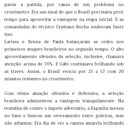
parou a partida, por causa de um problema no
cronômetro. Era um sinal de que o Brasil precisaria gerir
tempo para aproveitar a vantagem na etapa inicial. E as
comandadas do técnico Cristiano Rocha souberam fazer
isso.
Larissa e Bruna de Paula balançaram as redes nos
primeiros ataques brasileiros no segundo tempo. O alto
aproveitamento ofensivo da seleção, inclusive, chamava
atenção: acima de 70%. E Gabi continuava brilhando sob
as traves. Assim, o Brasil vencia por 21 a 12 com 20
minutos restantes no cronômetro.
Com ótima atuação ofensiva e defensiva, a seleção
brasileira administrou a vantagem tranquilamente. Na
tentativa de conter o ímpeto adversário, a Espanha mexeu
no time e buscou um revezamento entre goleiras, mas
não adiantou. Era dia de ver a camisa amarela brilhando