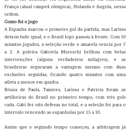
França (atual campeã olímpica), Holanda e Angola, nessa
ordem.
Como foi o jogo
A Espanha marcou o primeiro gol da partida, mas Larissa
deixou tudo igual, e o Brasil logo passou à frente. Com 10
minutos jogados, a seleção verde e amarela vencia por 7
a 2. A goleira Gabriela Moreschi brilhou com belas
intervenções (alguns verdadeiros milagres), e as
brasileiras seguraram a vantagem mesmo com duas
exclusões seguidas, ficando quatro minutos com uma
atleta a menos em quadra.
Bruna de Paula, Tamires, Larissa e Patricia foram as
artilheiras do Brasil no primeiro tempo, com três gols
cada. Gabi fez oito defesas no total, e a seleção foi para o
intervalo vencendo as espanholas por 15 a 10.
Assim que o segundo tempo começou, a arbitragem já