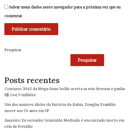
Salvar meus dados neste navegador para a próxima vez que eu
comentar.
Pesquisar
Pesquisar
Posts recentes
Concurso 3042 da Mega-Sena: bolão acerta as seis dezenas e ganha
R$ 164,9 milhões
Um dos maiores ídolos da história do Bahia, Douglas Franklin
morre aos 76 anos em SP
Juazeiro: Ex-vereador Genivaldo Medrado é encontrado morto em
cela de Presídio