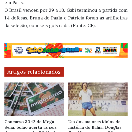
em Paris.
O Brasil venceu por 29 a 18. Gabi terminou a partida com
14 defesas. Bruna de Paula e Patricia foram as artilheiras
da seleção, com seis gols cada. (Fonte: GE).
Artigos relacionados
Concurso 3042 da Mega-
Um dos maiores ídolos da
Sena: bolão acerta as seis
história do Bahia, Douglas