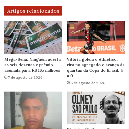
Artigos relacionados
Mega-Sena: Ninguém acerta
Vitória goleia o Athletico,
as seis dezenas e prêmio
vira no agregado e avança às
acumula para R$ 165 milhões
quartas da Copa do Brasil: 4
a 0
7 de agosto de 2026
6 de agosto de 2026