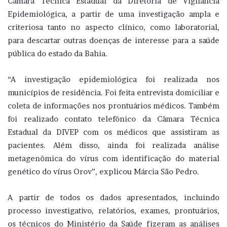
Câmara Técnica Estadual da Diretoria de Vigilância
Epidemiológica, a partir de uma investigação ampla e
criteriosa tanto no aspecto clínico, como laboratorial,
para descartar outras doenças de interesse para a saúde
pública do estado da Bahia.
“A investigação epidemiológica foi realizada nos
municípios de residência. Foi feita entrevista domiciliar e
coleta de informações nos prontuários médicos. Também
foi realizado contato telefônico da Câmara Técnica
Estadual da DIVEP com os médicos que assistiram as
pacientes. Além disso, ainda foi realizada análise
metagenômica do vírus com identificação do material
genético do vírus Orov”, explicou Márcia São Pedro.
A partir de todos os dados apresentados, incluindo
processo investigativo, relatórios, exames, prontuários,
os técnicos do Ministério da Saúde fizeram as análises