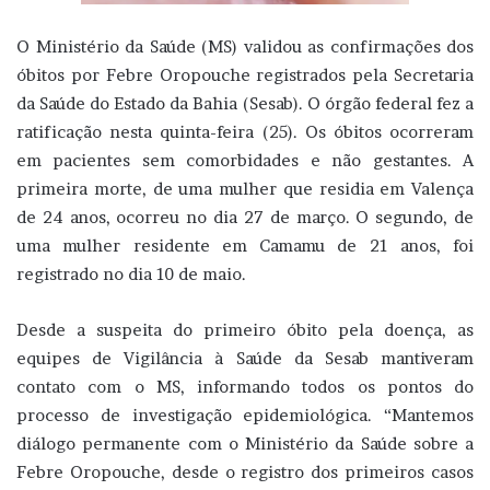
O Ministério da Saúde (MS) validou as confirmações dos
óbitos por Febre Oropouche registrados pela Secretaria
da Saúde do Estado da Bahia (Sesab). O órgão federal fez a
ratificação nesta quinta-feira (25). Os óbitos ocorreram
em pacientes sem comorbidades e não gestantes. A
primeira morte, de uma mulher que residia em Valença
de 24 anos, ocorreu no dia 27 de março. O segundo, de
uma mulher residente em Camamu de 21 anos, foi
registrado no dia 10 de maio.
Desde a suspeita do primeiro óbito pela doença, as
equipes de Vigilância à Saúde da Sesab mantiveram
contato com o MS, informando todos os pontos do
processo de investigação epidemiológica. “Mantemos
diálogo permanente com o Ministério da Saúde sobre a
Febre Oropouche, desde o registro dos primeiros casos