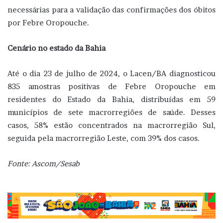
necessárias para a validação das confirmações dos óbitos
por Febre Oropouche.
Cenário no estado da Bahia
Até o dia 23 de julho de 2024, o Lacen/BA diagnosticou
835 amostras positivas de Febre Oropouche em
residentes do Estado da Bahia, distribuídas em 59
municípios de sete macrorregiões de saúde. Desses
casos, 58% estão concentrados na macrorregião Sul,
seguida pela macrorregião Leste, com 39% dos casos.
Fonte: Ascom/Sesab