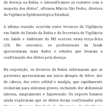
da doença na Bahia, e intensificamos os contatos com a
suspeita dos óbitos”, afirmou Márcia São Pedro, diretora
da Vigilância Epidemiológica Estadual.
A última reunião ocorrida entre técnicos da Vigilância
em Saúde do Estado da Bahia e da Secretaria de Vigilância
em Saúde e Ambiente do MS ocorreu nesta terça-feira
(23). No encontro, os profissionais da Sesab
apresentaram mais dados e estudos que levaram à
confirmação dos óbitos pela doença.
Na exposição, os técnicos da Bahia informaram que as
pacientes apresentaram um início abrupto de febre, dor
de cabeça, dor retro orbital e mialgia, que rapidamente
evoluíram para sintomas graves, incluindo dor abdominal
intensa, sangramento e hipotensão. Os experts baianos
ainda explicaram que os óbitos foram confirmados pela