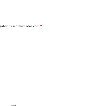
gatórios são marcados com
*
Site