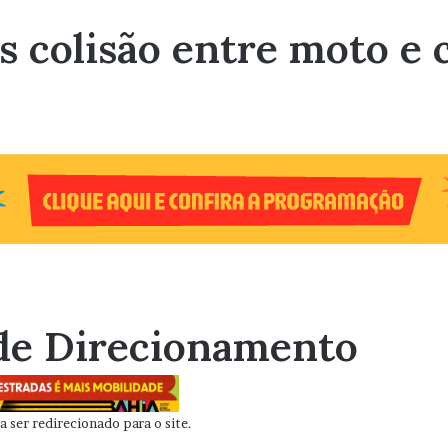
colisão entre moto e c
de Direcionamento
 ser redirecionado para o site.