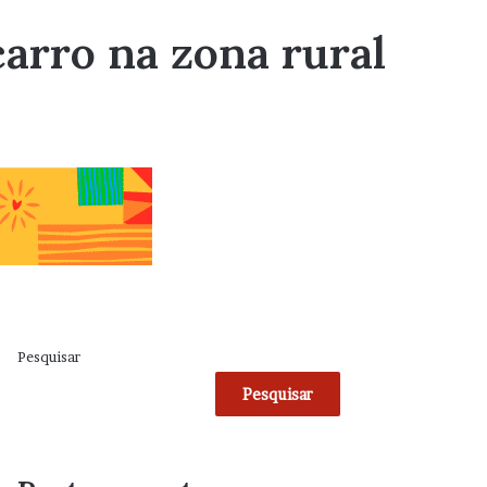
arro na zona rural
Pesquisar
Pesquisar