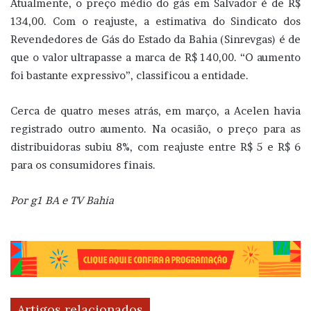
Atualmente, o preço médio do gás em Salvador é de R$
134,00. Com o reajuste, a estimativa do Sindicato dos
Revendedores de Gás do Estado da Bahia (Sinrevgas) é de
que o valor ultrapasse a marca de R$ 140,00. “O aumento
foi bastante expressivo”, classificou a entidade.
Cerca de quatro meses atrás, em março, a Acelen havia
registrado outro aumento. Na ocasião, o preço para as
distribuidoras subiu 8%, com reajuste entre R$ 5 e R$ 6
para os consumidores finais.
Por g1 BA e TV Bahia
Artigos relacionados