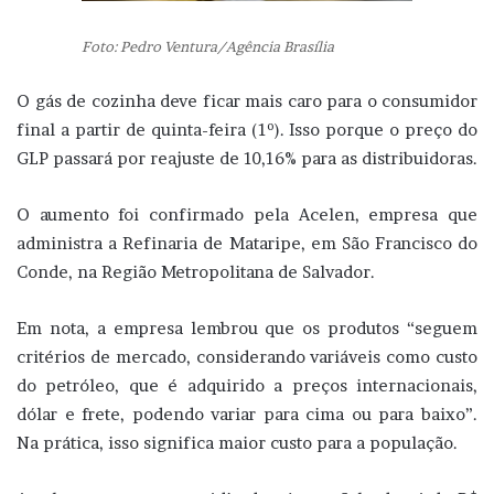
Foto: Pedro Ventura/Agência Brasília
O gás de cozinha deve ficar mais caro para o consumidor
final a partir de quinta-feira (1º). Isso porque o preço do
GLP passará por reajuste de 10,16% para as distribuidoras.
O aumento foi confirmado pela Acelen, empresa que
administra a Refinaria de Mataripe, em São Francisco do
Conde, na Região Metropolitana de Salvador.
Em nota, a empresa lembrou que os produtos “seguem
critérios de mercado, considerando variáveis como custo
do petróleo, que é adquirido a preços internacionais,
dólar e frete, podendo variar para cima ou para baixo”.
Na prática, isso significa maior custo para a população.