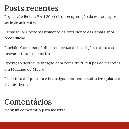
Posts recentes
População fecha a BA-120 e cobra recuperação da estrada após
série de acidentes
Lamarão: MP pede afastamento da presidente da Câmara após 3ª
recondução
Riachão: Concurso público tem prazo de inscrições e data das
provas alterados; confira
Operação destrói plantação com cerca de 20 mil pés de maconha
em Mulungu do Morro
Prefeitura de Ipecaetá é investigada por concessões irregulares de
alvarás de táxis
Comentários
Nenhum comentário para mostrar.