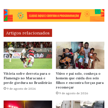
Artigos relacionados
Vitória sofre derrota para o
Viúvo e pai solo, conheça o
Flamengo no Maracanã e
homem que cuida dos seis
perde gordura no Brasileirão
filhos e encontra forças para
recomeçar
9 de agosto de 2026
9 de agosto de 2026