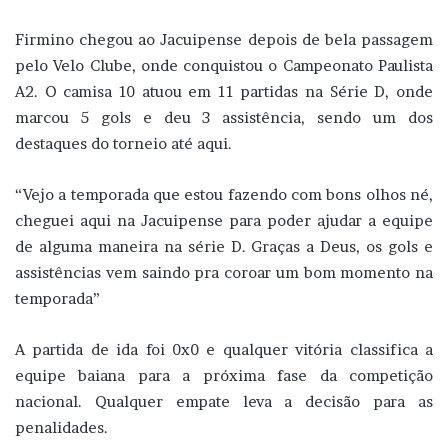
Firmino chegou ao Jacuipense depois de bela passagem
pelo Velo Clube, onde conquistou o Campeonato Paulista
A2. O camisa 10 atuou em 11 partidas na Série D, onde
marcou 5 gols e deu 3 assistência, sendo um dos
destaques do torneio até aqui.
“Vejo a temporada que estou fazendo com bons olhos né,
cheguei aqui na Jacuipense para poder ajudar a equipe
de alguma maneira na série D. Graças a Deus, os gols e
assistências vem saindo pra coroar um bom momento na
temporada”
A partida de ida foi 0x0 e qualquer vitória classifica a
equipe baiana para a próxima fase da competição
nacional. Qualquer empate leva a decisão para as
penalidades.