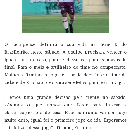
O Jacuipense definirá a sua vida na Série D do
Brasileirão, neste sábado. A equipe precisará vencer o
Iguatu, fora de casa, para se classificar para as oitavas de
final. Para o meia e artilheiro do time no campeonato,
Matheus Firmino, o jogo terá ar de decisão e o time da
cidade de Riachão precisará ser efetivo para levar a vaga.
“Temos uma grande decisão pela frente no sábado,
sabemos o que temos que fazer para buscar a
classificação fora de casa. Esse confronto vai ser jogo
muito duro, igual foi o primeiro jogo de ida. Esperamos
sair felizes desse jogo” afirmou, Firmino.