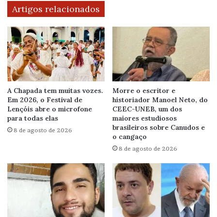
Artigos relacionados
A Chapada tem muitas vozes.
Morre o escritor e
Em 2026, o Festival de
historiador Manoel Neto, do
Lençóis abre o microfone
CEEC-UNEB, um dos
para todas elas
maiores estudiosos
brasileiros sobre Canudos e
8 de agosto de 2026
o cangaço
8 de agosto de 2026