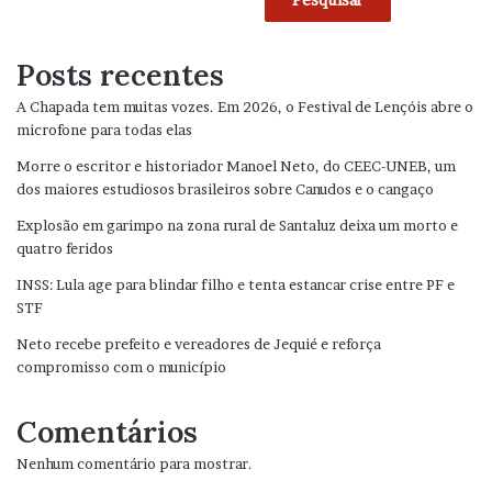
Posts recentes
A Chapada tem muitas vozes. Em 2026, o Festival de Lençóis abre o
microfone para todas elas
Morre o escritor e historiador Manoel Neto, do CEEC-UNEB, um
dos maiores estudiosos brasileiros sobre Canudos e o cangaço
Explosão em garimpo na zona rural de Santaluz deixa um morto e
quatro feridos
INSS: Lula age para blindar filho e tenta estancar crise entre PF e
STF
Neto recebe prefeito e vereadores de Jequié e reforça
compromisso com o município
Comentários
Nenhum comentário para mostrar.