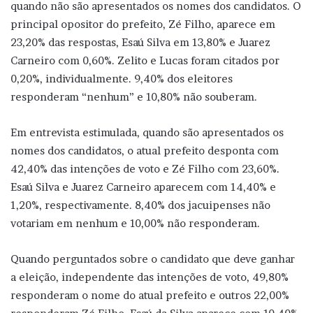
quando não são apresentados os nomes dos candidatos. O
principal opositor do prefeito, Zé Filho, aparece em
23,20% das respostas, Esaú Silva em 13,80% e Juarez
Carneiro com 0,60%. Zelito e Lucas foram citados por
0,20%, individualmente. 9,40% dos eleitores
responderam “nenhum” e 10,80% não souberam.
Em entrevista estimulada, quando são apresentados os
nomes dos candidatos, o atual prefeito desponta com
42,40% das intenções de voto e Zé Filho com 23,60%.
Esaú Silva e Juarez Carneiro aparecem com 14,40% e
1,20%, respectivamente. 8,40% dos jacuipenses não
votariam em nenhum e 10,00% não responderam.
Quando perguntados sobre o candidato que deve ganhar
a eleição, independente das intenções de voto, 49,80%
responderam o nome do atual prefeito e outros 22,00%