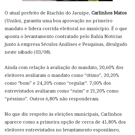
O atual prefeito de Riachão do Jacuípe,
Carlinhos Matos
(União), garantiu uma boa aprovação no primeiro
mandato e lidera corrida eleitoral no município. É o que
aponta o levantamento contratado pelo Bahia Notícias
junto à empresa Séculos Análises e Pesquisas, divulgado
neste sábado (03/08).
Ainda com relação à avaliação do mandato, 20,60% dos
eleitores avaliaram o mandato como “ótimo”, 20,20%
como “bom” e 24,20% como “regular”. 7,00% dos
entrevistados avaliaram como “ruim” e 21,20% como
“péssimo”. Outros 6,80% não responderam.
No que diz respeito às eleições municipais, Carlinhos
aparece como a primeira opção de cerca de 41,80% dos
eleitores entrevistados no levantamento espontâneo,