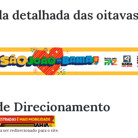
a detalhada das oitavas
de Direcionamento
 ser redirecionado para o site.