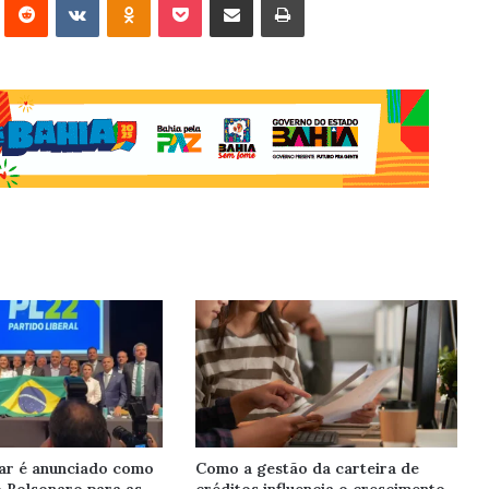
ar é anunciado como
Como a gestão da carteira de