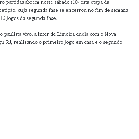
ro partidas abrem neste sábado (10) esta etapa da
etição, cuja segunda fase se encerrou no fim de semana
16 jogos da segunda fase.
o paulista vivo, a Inter de Limeira duela com o Nova
çu-RJ, realizando o primeiro jogo em casa e o segundo