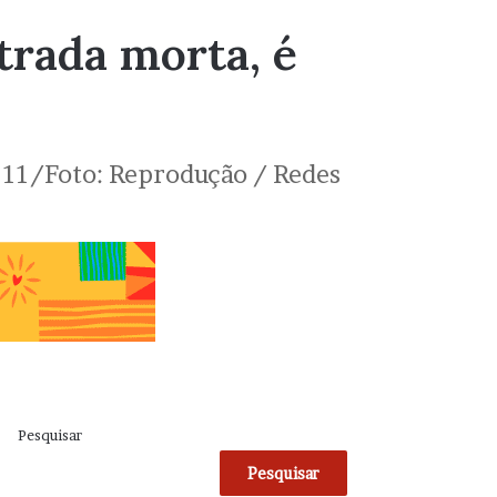
trada morta, é
 11/Foto: Reprodução / Redes
Pesquisar
Pesquisar