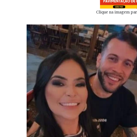
Clique na imagem para