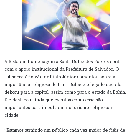
A festa em homenagem a Santa Dulce dos Pobres conta
com o apoio institucional da Prefeitura de Salvador. O
subsecretário Walter Pinto Júnior comentou sobre a
importância religiosa de Irmã Dulce e o legado que ela
deixou para a capital, assim como para o estado da Bahia.
Ele destacou ainda que eventos como esse são
importantes para impulsionar o turismo religioso na
cidade.
“Estamos atraindo um público cada vez maior de fiéis de