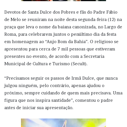
Devotos de Santa Dulce dos Pobres e fãs do Padre Fábio
de Melo se reuniram na noite desta segunda-feira (12) na
praça que leva o nome da baiana canonizada, no Largo de
Roma, para celebrarem juntos o penúltimo dia da festa
em homenagem ao “Anjo Bom da Bahia”. O religioso se
apresentou para cerca de 7 mil pessoas que estiveram
presentes no evento, de acordo com a Secretaria
Municipal de Cultura e Turismo (Secult).
“Precisamos seguir os passos de Irmã Dulce, que nunca
julgou ninguém, pelo contrário, apenas ajudou o
próximo, sempre cuidando de quem mais precisava. Uma
figura que nos inspira santidade”, comentou o padre
antes de iniciar sua apresentação.