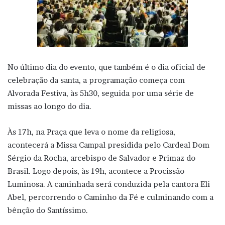
No último dia do evento, que também é o dia oficial de
celebração da santa, a programação começa com
Alvorada Festiva, às 5h30, seguida por uma série de
missas ao longo do dia.
Às 17h, na Praça que leva o nome da religiosa,
acontecerá a Missa Campal presidida pelo Cardeal Dom
Sérgio da Rocha, arcebispo de Salvador e Primaz do
Brasil. Logo depois, às 19h, acontece a Procissão
Luminosa. A caminhada será conduzida pela cantora Eli
Abel, percorrendo o Caminho da Fé e culminando com a
bênção do Santíssimo.