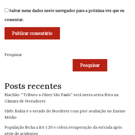
Salvar meus dados neste navegador para a próxima vez que eu
comentar.
Pesquisar
Pesquisar
Posts recentes
Riachão: “Tributo a Olney São Paulo” será nesta sexta-feira na
Câmara de Vereadores
Ideb: Bahia é o estado do Nordeste com pior avaliação no Ensino
Médio
População fecha a BA-120 e cobra recuperação da estrada após
série de acidentes