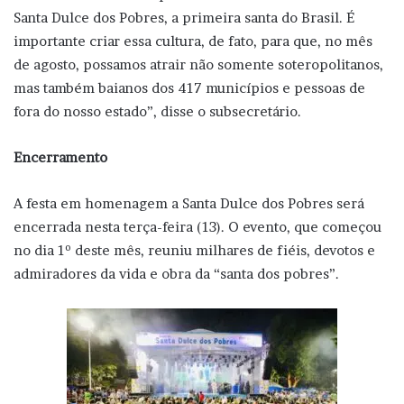
Santa Dulce dos Pobres, a primeira santa do Brasil. É
importante criar essa cultura, de fato, para que, no mês
de agosto, possamos atrair não somente soteropolitanos,
mas também baianos dos 417 municípios e pessoas de
fora do nosso estado”, disse o subsecretário.
Encerramento
A festa em homenagem a Santa Dulce dos Pobres será
encerrada nesta terça-feira (13). O evento, que começou
no dia 1º deste mês, reuniu milhares de fiéis, devotos e
admiradores da vida e obra da “santa dos pobres”.