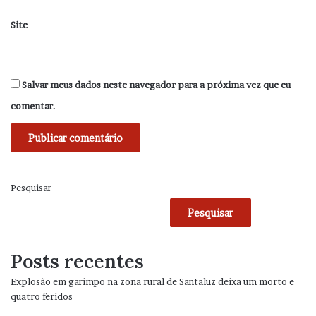
Site
Salvar meus dados neste navegador para a próxima vez que eu
comentar.
Pesquisar
Pesquisar
Posts recentes
Explosão em garimpo na zona rural de Santaluz deixa um morto e
quatro feridos