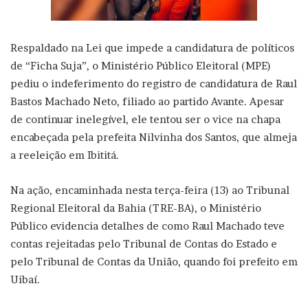
Respaldado na Lei que impede a candidatura de políticos
de “Ficha Suja”, o Ministério Público Eleitoral (MPE)
pediu o indeferimento do registro de candidatura de Raul
Bastos Machado Neto, filiado ao partido Avante. Apesar
de continuar inelegível, ele tentou ser o vice na chapa
encabeçada pela prefeita Nilvinha dos Santos, que almeja
a reeleição em Ibititá.
Na ação, encaminhada nesta terça-feira (13) ao Tribunal
Regional Eleitoral da Bahia (TRE-BA), o Ministério
Público evidencia detalhes de como Raul Machado teve
contas rejeitadas pelo Tribunal de Contas do Estado e
pelo Tribunal de Contas da União, quando foi prefeito em
Uibaí.