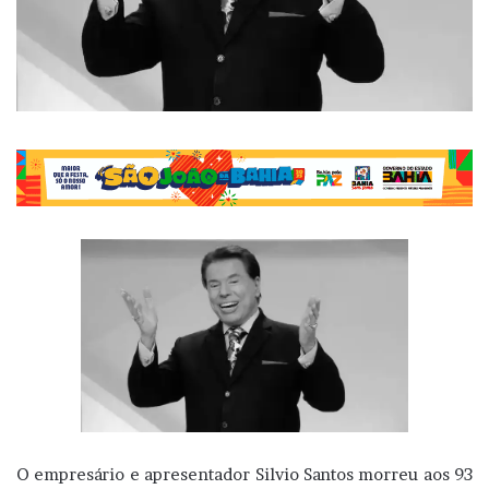
O empresário e apresentador Silvio Santos morreu aos 93