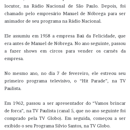
locutor, na Rádio Nacional de São Paulo. Depois, foi
chamado pelo empresário Manuel de Nóbrega para ser
animador de seu programa na Rádio Nacional.
Ele assumiu em 1958 a empresa Baú da Felicidade, que
era antes de Manuel de Nóbrega. No ano seguinte, passou
a fazer shows em circos para vender os carnês da
empresa.
No mesmo ano, no dia 7 de fevereiro, ele estreou seu
primeiro programa televisivo, o “Hit Parade”, na TV
Paulista.
Em 1962, passou a ser apresentador do “Vamos brincar
de forca”, na TV Paulista (canal 5, que no ano seguinte foi
comprado pela TV Globo). Em seguida, começou a ser
exibido o seu Programa Silvio Santos, na TV Globo.