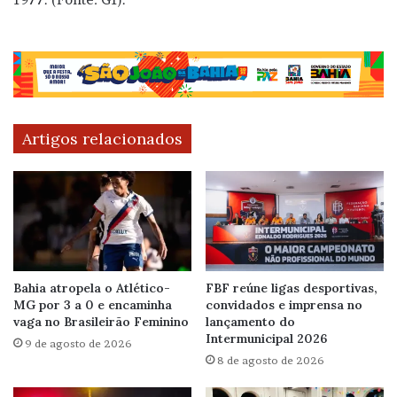
Artigos relacionados
Bahia atropela o Atlético-
FBF reúne ligas desportivas,
MG por 3 a 0 e encaminha
convidados e imprensa no
vaga no Brasileirão Feminino
lançamento do
Intermunicipal 2026
9 de agosto de 2026
8 de agosto de 2026