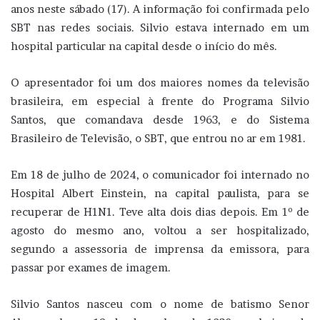
anos neste sábado (17). A informação foi confirmada pelo
SBT nas redes sociais. Silvio estava internado em um
hospital particular na capital desde o início do mês.
O apresentador foi um dos maiores nomes da televisão
brasileira, em especial à frente do Programa Silvio
Santos, que comandava desde 1963, e do Sistema
Brasileiro de Televisão, o SBT, que entrou no ar em 1981.
Em 18 de julho de 2024, o comunicador foi internado no
Hospital Albert Einstein, na capital paulista, para se
recuperar de H1N1. Teve alta dois dias depois. Em 1º de
agosto do mesmo ano, voltou a ser hospitalizado,
segundo a assessoria de imprensa da emissora, para
passar por exames de imagem.
Silvio Santos nasceu com o nome de batismo Senor