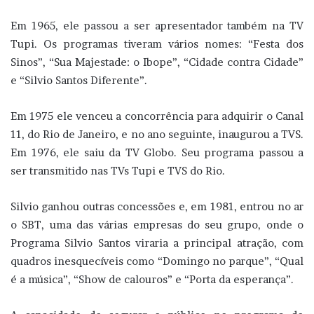
Em 1965, ele passou a ser apresentador também na TV
Tupi. Os programas tiveram vários nomes: “Festa dos
Sinos”, “Sua Majestade: o Ibope”, “Cidade contra Cidade”
e “Silvio Santos Diferente”.
Em 1975 ele venceu a concorrência para adquirir o Canal
11, do Rio de Janeiro, e no ano seguinte, inaugurou a TVS.
Em 1976, ele saiu da TV Globo. Seu programa passou a
ser transmitido nas TVs Tupi e TVS do Rio.
Silvio ganhou outras concessões e, em 1981, entrou no ar
o SBT, uma das várias empresas do seu grupo, onde o
Programa Silvio Santos viraria a principal atração, com
quadros inesquecíveis como “Domingo no parque”, “Qual
é a música”, “Show de calouros” e “Porta da esperança”.