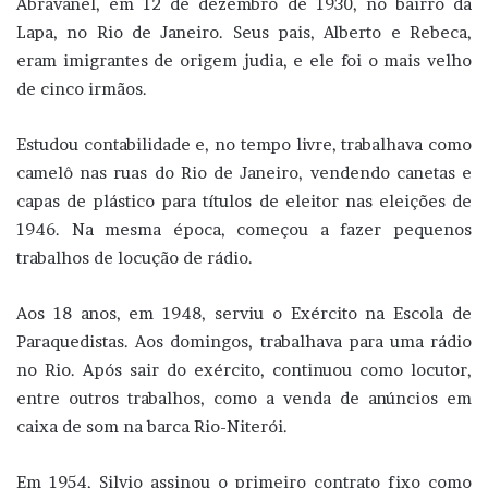
Abravanel, em 12 de dezembro de 1930, no bairro da
Lapa, no Rio de Janeiro. Seus pais, Alberto e Rebeca,
eram imigrantes de origem judia, e ele foi o mais velho
de cinco irmãos.
Estudou contabilidade e, no tempo livre, trabalhava como
camelô nas ruas do Rio de Janeiro, vendendo canetas e
capas de plástico para títulos de eleitor nas eleições de
1946. Na mesma época, começou a fazer pequenos
trabalhos de locução de rádio.
Aos 18 anos, em 1948, serviu o Exército na Escola de
Paraquedistas. Aos domingos, trabalhava para uma rádio
no Rio. Após sair do exército, continuou como locutor,
entre outros trabalhos, como a venda de anúncios em
caixa de som na barca Rio-Niterói.
Em 1954, Silvio assinou o primeiro contrato fixo como