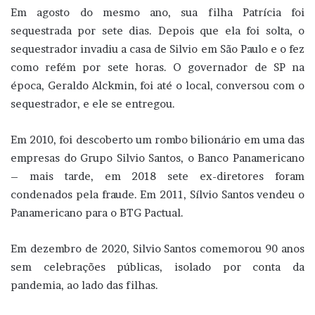
Em agosto do mesmo ano, sua filha Patrícia foi
sequestrada por sete dias. Depois que ela foi solta, o
sequestrador invadiu a casa de Silvio em São Paulo e o fez
como refém por sete horas. O governador de SP na
época, Geraldo Alckmin, foi até o local, conversou com o
sequestrador, e ele se entregou.
Em 2010, foi descoberto um rombo bilionário em uma das
empresas do Grupo Silvio Santos, o Banco Panamericano
– mais tarde, em 2018 sete ex-diretores foram
condenados pela fraude. Em 2011, Sílvio Santos vendeu o
Panamericano para o BTG Pactual.
Em dezembro de 2020, Silvio Santos comemorou 90 anos
sem celebrações públicas, isolado por conta da
pandemia, ao lado das filhas.