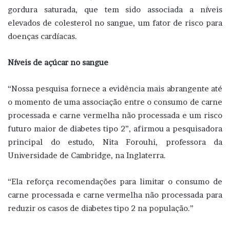
gordura saturada, que tem sido associada a níveis
elevados de colesterol no sangue, um fator de risco para
doenças cardíacas.
Níveis de açúcar no sangue
“Nossa pesquisa fornece a evidência mais abrangente até
o momento de uma associação entre o consumo de carne
processada e carne vermelha não processada e um risco
futuro maior de diabetes tipo 2”, afirmou a pesquisadora
principal do estudo, Nita Forouhi, professora da
Universidade de Cambridge, na Inglaterra.
“Ela reforça recomendações para limitar o consumo de
carne processada e carne vermelha não processada para
reduzir os casos de diabetes tipo 2 na população.”