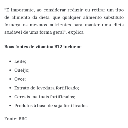
“É importante, ao considerar reduzir ou retirar um tipo
de alimento da dieta, que qualquer alimento substituto
forneça os mesmos nutrientes para manter uma dieta
saudável de uma forma geral”, explica.
Boas fontes de vitamina B12 incluem:
Leite;
Queijo;
Ovos;
Extrato de levedura fortificado;
Cereais matinais fortificados;
Produtos à base de soja fortificados.
Fonte: BBC