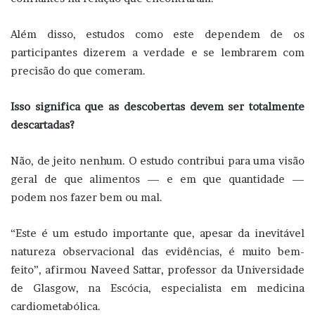
Além disso, estudos como este dependem de os
participantes dizerem a verdade e se lembrarem com
precisão do que comeram.
Isso significa que as descobertas devem ser totalmente
descartadas?
Não, de jeito nenhum. O estudo contribui para uma visão
geral de que alimentos — e em que quantidade —
podem nos fazer bem ou mal.
“Este é um estudo importante que, apesar da inevitável
natureza observacional das evidências, é muito bem-
feito”, afirmou Naveed Sattar, professor da Universidade
de Glasgow, na Escócia, especialista em medicina
cardiometabólica.