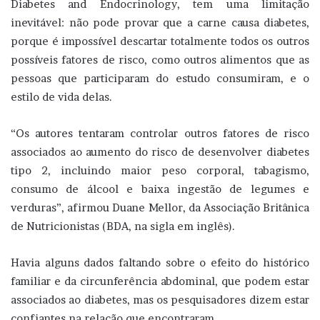
Diabetes and Endocrinology, tem uma limitação
inevitável: não pode provar que a carne causa diabetes,
porque é impossível descartar totalmente todos os outros
possíveis fatores de risco, como outros alimentos que as
pessoas que participaram do estudo consumiram, e o
estilo de vida delas.
“Os autores tentaram controlar outros fatores de risco
associados ao aumento do risco de desenvolver diabetes
tipo 2, incluindo maior peso corporal, tabagismo,
consumo de álcool e baixa ingestão de legumes e
verduras”, afirmou Duane Mellor, da Associação Britânica
de Nutricionistas (BDA, na sigla em inglês).
Havia alguns dados faltando sobre o efeito do histórico
familiar e da circunferência abdominal, que podem estar
associados ao diabetes, mas os pesquisadores dizem estar
confiantes na relação que encontraram.