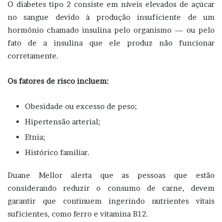
O diabetes tipo 2 consiste em níveis elevados de açúcar
no sangue devido à produção insuficiente de um
hormônio chamado insulina pelo organismo — ou pelo
fato de a insulina que ele produz não funcionar
corretamente.
Os fatores de risco incluem:
Obesidade ou excesso de peso;
Hipertensão arterial;
Etnia;
Histórico familiar.
Duane Mellor alerta que as pessoas que estão
considerando reduzir o consumo de carne, devem
garantir que continuem ingerindo nutrientes vitais
suficientes, como ferro e vitamina B12.