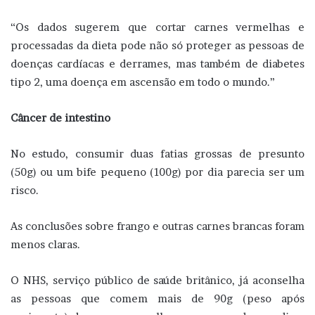
“Os dados sugerem que cortar carnes vermelhas e
processadas da dieta pode não só proteger as pessoas de
doenças cardíacas e derrames, mas também de diabetes
tipo 2, uma doença em ascensão em todo o mundo.”
Câncer de intestino
No estudo, consumir duas fatias grossas de presunto
(50g) ou um bife pequeno (100g) por dia parecia ser um
risco.
As conclusões sobre frango e outras carnes brancas foram
menos claras.
O NHS, serviço público de saúde britânico, já aconselha
as pessoas que comem mais de 90g (peso após