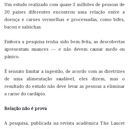
Um estudo realizado com quase 2 milhões de pessoas de
20 países diferentes encontrou uma relação entre a
doença e carnes vermelhas e processadas, como bifes,
bacon e salsichas.
Embora a pesquisa tenha sido bem-feita, as descobertas
apresentam nuances — e não devem causar medo ou
pânico.
É sensato limitar a ingestão, de acordo com as diretrizes
de uma alimentação saudável, eles dizem, mas o
resultado do estudo não deve levar as pessoas a eliminar
a carne do cardápio.
Relação não é prova
A pesquisa, publicada na revista acadêmica The Lancet