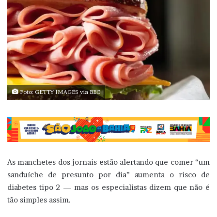
Foto: GETTY IMAGES via BBC
As manchetes dos jornais estão alertando que comer “um
sanduíche de presunto por dia” aumenta o risco de
diabetes tipo 2 — mas os especialistas dizem que não é
tão simples assim.