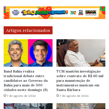
Artigos relacionados
Band Bahia realiza
TCM mantém investigação
tradicional debate entre
sobre contrato de R$ 60 mil
candidatos ao Governo da
para manutenção de
Bahia para mais de 300
instrumentos musicais em
cidades neste domingo (9)
Santa Bárbara
7 de agosto de 2026
7 de agosto de 2026