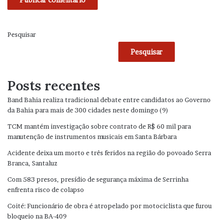
Pesquisar
Pesquisar
Posts recentes
Band Bahia realiza tradicional debate entre candidatos ao Governo
da Bahia para mais de 300 cidades neste domingo (9)
TCM mantém investigação sobre contrato de R$ 60 mil para
manutenção de instrumentos musicais em Santa Bárbara
Acidente deixa um morto e três feridos na região do povoado Serra
Branca, Santaluz
Com 583 presos, presídio de segurança máxima de Serrinha
enfrenta risco de colapso
Coité: Funcionário de obra é atropelado por motociclista que furou
bloqueio na BA-409