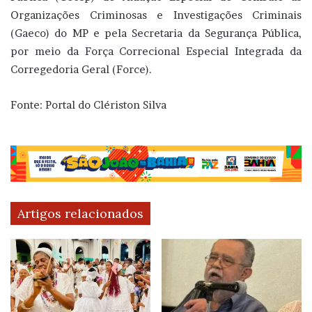
Organizações Criminosas e Investigações Criminais
(Gaeco) do MP e pela Secretaria da Segurança Pública,
por meio da Força Correcional Especial Integrada da
Corregedoria Geral (Force).
Fonte: Portal do Clériston Silva
Artigos relacionados