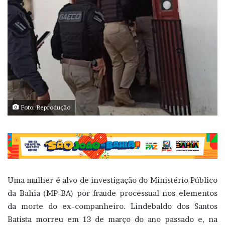
Foto: Reprodução
Uma mulher é alvo de investigação do Ministério Público
da Bahia (MP-BA) por fraude processual nos elementos
da morte do ex-companheiro. Lindebaldo dos Santos
Batista morreu em 13 de março do ano passado e, na