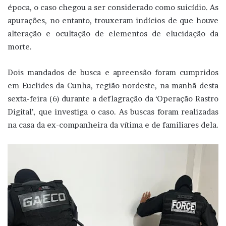
época, o caso chegou a ser considerado como suicídio. As
apurações, no entanto, trouxeram indícios de que houve
alteração e ocultação de elementos de elucidação da
morte.
Dois mandados de busca e apreensão foram cumpridos
em Euclides da Cunha, região nordeste, na manhã desta
sexta-feira (6) durante a deflagração da ‘Operação Rastro
Digital’, que investiga o caso. As buscas foram realizadas
na casa da ex-companheira da vítima e de familiares dela.