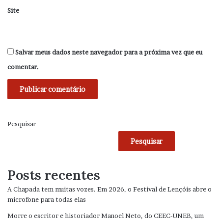
Site
Salvar meus dados neste navegador para a próxima vez que eu
comentar.
Pesquisar
Pesquisar
Posts recentes
A Chapada tem muitas vozes. Em 2026, o Festival de Lençóis abre o
microfone para todas elas
Morre o escritor e historiador Manoel Neto, do CEEC-UNEB, um