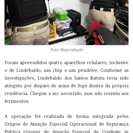
Foto: Reprodução
Foram apreendidos quatro aparelhos celulares, inclusive
o de Lindebaldo, um chip e um pendrive. Conforme as
investigações, Lindebaldo dos Santos Batista teria sido
atingido por disparo de arma de fogo dentro da própria
residência. Chegou a ser socorrido, mas não resistiu aos
ferimentos.
A operação foi realizada de forma integrada pelos
Grupos de Atuação Especial Operacional de Segurança
Pública (Geosp) de Atuação Especial de Combate às