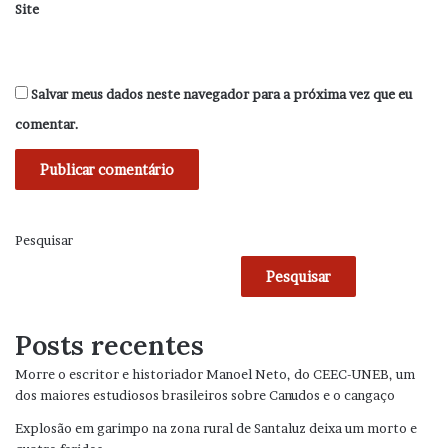
Site
Salvar meus dados neste navegador para a próxima vez que eu
comentar.
Pesquisar
Pesquisar
Posts recentes
Morre o escritor e historiador Manoel Neto, do CEEC-UNEB, um
dos maiores estudiosos brasileiros sobre Canudos e o cangaço
Explosão em garimpo na zona rural de Santaluz deixa um morto e