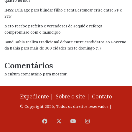
quatro feridos
INSS: Lula age para blindar filho e tenta estancar crise entre PF e
STF
Neto recebe prefeito e vereadores de Jequié e reforça
compromisso com o município
Band Bahia realiza tradicional debate entre candidatos ao Governo
da Bahia para mais de 300 cidades neste domingo (9)
Comentários
Nenhum comentário para mostrar.
Expediente |
Sobre o site |
Contato
© Copyright 2026, Todos os direitos reservados |
Facebook
X
YouTube
Instagram