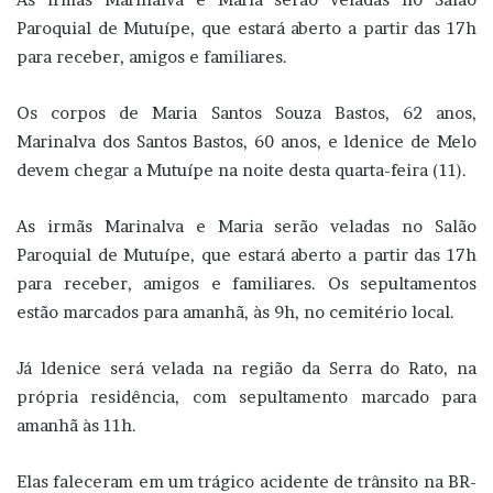
Paroquial de Mutuípe, que estará aberto a partir das 17h
para receber, amigos e familiares.
Os corpos de Maria Santos Souza Bastos, 62 anos,
Marinalva dos Santos Bastos, 60 anos, e ldenice de Melo
devem chegar a Mutuípe na noite desta quarta-feira (11).
As irmãs Marinalva e Maria serão veladas no Salão
Paroquial de Mutuípe, que estará aberto a partir das 17h
para receber, amigos e familiares. Os sepultamentos
estão marcados para amanhã, às 9h, no cemitério local.
Já ldenice será velada na região da Serra do Rato, na
própria residência, com sepultamento marcado para
amanhã às 11h.
Elas faleceram em um trágico acidente de trânsito na BR-