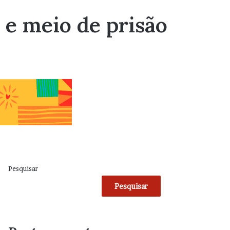
 e meio de prisão
Pesquisar
Pesquisar