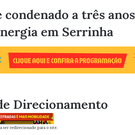
 condenado a três anos
energia em Serrinha
de Direcionamento
 ser redirecionado para o site.