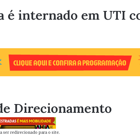
ia é internado em UTI 
de Direcionamento
 ser redirecionado para o site.