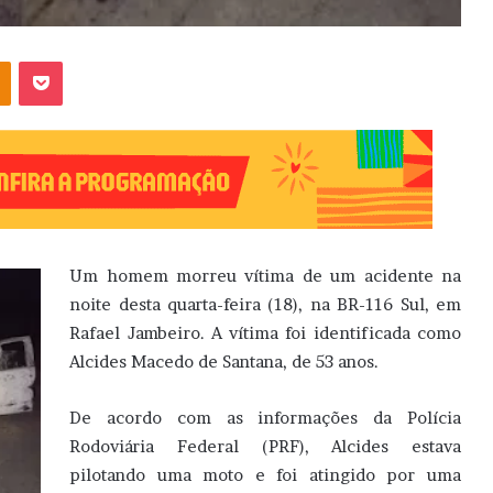
OK
Pocket
Um homem morreu vítima de um acidente na
noite desta quarta-feira (18), na BR-116 Sul, em
Rafael Jambeiro. A vítima foi identificada como
Alcides Macedo de Santana, de 53 anos.
De acordo com as informações da Polícia
Rodoviária Federal (PRF), Alcides estava
pilotando uma moto e foi atingido por uma