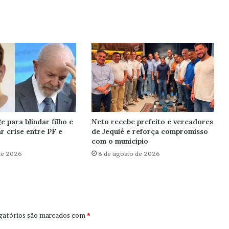
e para blindar filho e
Neto recebe prefeito e vereadores
r crise entre PF e
de Jequié e reforça compromisso
com o município
de 2026
8 de agosto de 2026
gatórios são marcados com
*