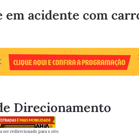
e em acidente com carr
de Direcionamento
 ser redirecionado para o site.