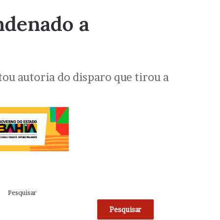
ndenado a
ou autoria do disparo que tirou a
Pesquisar
Pesquisar