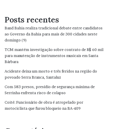
Posts recentes
Band Bahia realiza tradicional debate entre candidatos
ao Governo da Bahia para mais de 300 cidades neste
domingo (9)
TCM mantém investigação sobre contrato de R$ 60 mil
para manutenção de instrumentos musicais em Santa
Bárbara
Acidente deixa um morto e três feridos na região do
povoado Serra Branca, Santaluz
Com 583 presos, presídio de segurança máxima de
Serrinha enfrenta risco de colapso
Coité: Funcionário de obra é atropelado por
motociclista que furou bloqueio na BA-409