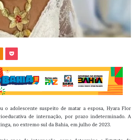
OK
Pocket
u o adolescente suspeito de matar a esposa, Hyara Flor
cioeducativa de internação, por prazo indeterminado. A
inga, no extremo sul da Bahia, em julho de 2023.