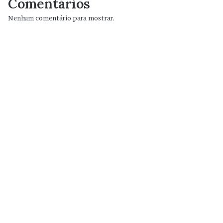
Comentários
Nenhum comentário para mostrar.