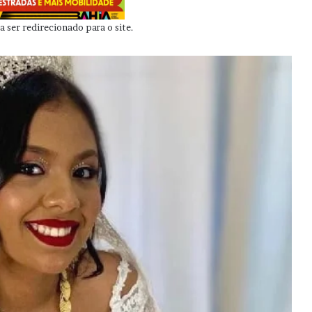
 ser redirecionado para o site.