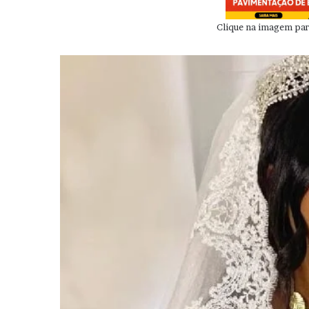
Clique na imagem para