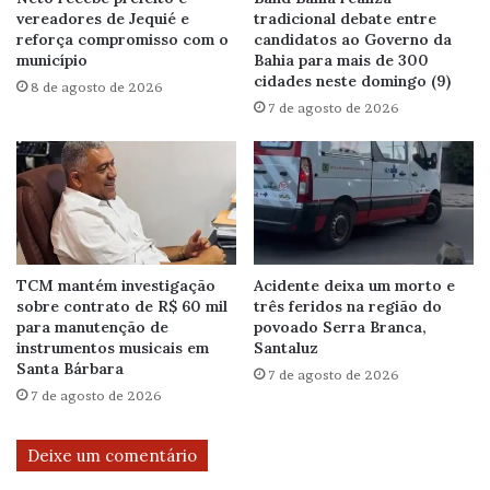
vereadores de Jequié e
tradicional debate entre
reforça compromisso com o
candidatos ao Governo da
município
Bahia para mais de 300
cidades neste domingo (9)
8 de agosto de 2026
7 de agosto de 2026
TCM mantém investigação
Acidente deixa um morto e
sobre contrato de R$ 60 mil
três feridos na região do
para manutenção de
povoado Serra Branca,
instrumentos musicais em
Santaluz
Santa Bárbara
7 de agosto de 2026
7 de agosto de 2026
Deixe um comentário