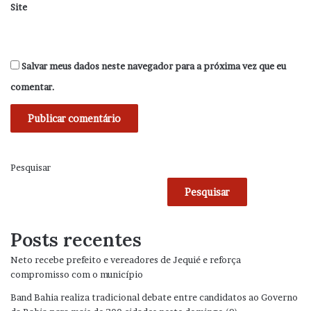
Site
Salvar meus dados neste navegador para a próxima vez que eu
comentar.
Pesquisar
Pesquisar
Posts recentes
Neto recebe prefeito e vereadores de Jequié e reforça
compromisso com o município
Band Bahia realiza tradicional debate entre candidatos ao Governo