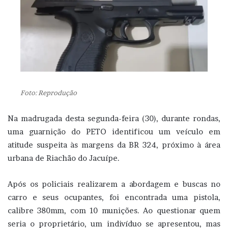
Foto: Reprodução
Na madrugada desta segunda-feira (30), durante rondas,
uma guarnição do PETO identificou um veículo em
atitude suspeita às margens da BR 324, próximo à área
urbana de Riachão do Jacuípe.
Após os policiais realizarem a abordagem e buscas no
carro e seus ocupantes, foi encontrada uma pistola,
calibre 380mm, com 10 munições. Ao questionar quem
seria o proprietário, um indivíduo se apresentou, mas