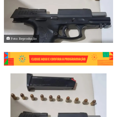
Foto: Reprodução