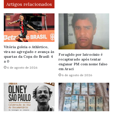
Artigos relacionados
Vitória goleia o Athletico,
vira no agregado e avança às
Foragido por latrocínio é
quartas da Copa do Brasil: 4
recapturado após tentar
a 0
enganar PM com nome falso
6 de agosto de 2026
em Araci
6 de agosto de 2026