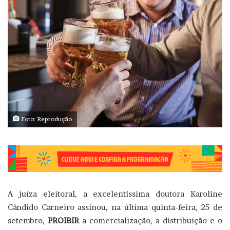
Foto: Reprodução
A juíza eleitoral, a excelentíssima doutora Karoline
Cândido Carneiro assinou, na última quinta-feira, 25 de
setembro,
PROIBIR
a comercialização, a distribuição e o