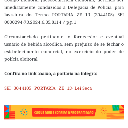
imediatamente conduzidos à Delegacia de Polícia, para
lavratura do Termo PORTARIA ZE 13 (3044105) SEI
0000294-73.2024.6.05.8114 / pg. 1
Circunstanciado pertinente, o fornecedor e eventual
usuário de bebida alcoólica, sem prejuízo de se fechar o
estabelecimento comercial, no exercício do poder de
polícia eleitoral.
Confira no link abaixo, a portaria na íntegra:
SEI_3044105_PORTARIA_ZE_13- Lei Seca