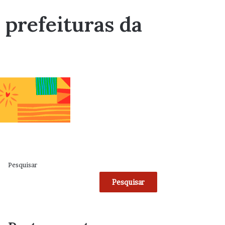
 prefeituras da
Pesquisar
Pesquisar