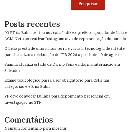
Pesquisar
Posts recentes
”O PT da Bahia tentou nos calar”, diz ex-prefeito apoiador de Lula e
ACM Neto ao reativar Instagram alvo de representação do partido
O Leão já está de olho na sua terra e vai usar tecnologia de satélite
para fiscalizar a declaração do ITR 2026 a partir de 10 de agosto
Família atualiza estado de Darino Sena e informa internação em
Salvador
Exame toxicológico passa a ser obrigatório para CNH nas
categorias A e B na Bahia
PF deve convocar Lulinha para depoimento presencial em
investigação no STF
Comentários
Nenhum comentário para mostrar.