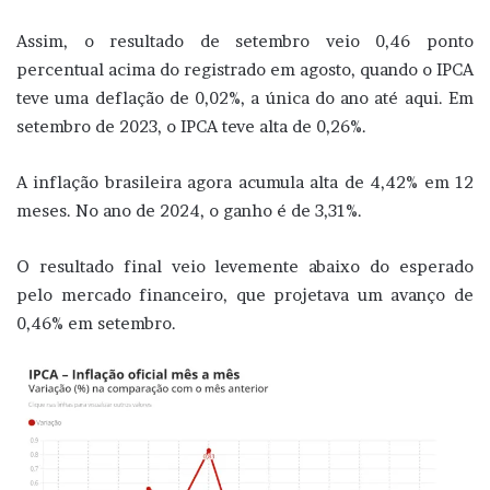
Assim, o resultado de setembro veio 0,46 ponto
percentual acima do registrado em agosto, quando o IPCA
teve uma deflação de 0,02%, a única do ano até aqui. Em
setembro de 2023, o IPCA teve alta de 0,26%.
A inflação brasileira agora acumula alta de 4,42% em 12
meses. No ano de 2024, o ganho é de 3,31%.
O resultado final veio levemente abaixo do esperado
pelo mercado financeiro, que projetava um avanço de
0,46% em setembro.