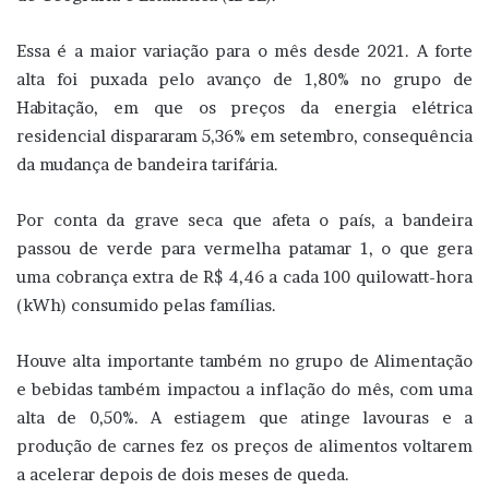
Essa é a maior variação para o mês desde 2021. A forte
alta foi puxada pelo avanço de 1,80% no grupo de
Habitação, em que os preços da energia elétrica
residencial dispararam 5,36% em setembro, consequência
da mudança de bandeira tarifária.
Por conta da grave seca que afeta o país, a bandeira
passou de verde para vermelha patamar 1, o que gera
uma cobrança extra de R$ 4,46 a cada 100 quilowatt-hora
(kWh) consumido pelas famílias.
Houve alta importante também no grupo de Alimentação
e bebidas também impactou a inflação do mês, com uma
alta de 0,50%. A estiagem que atinge lavouras e a
produção de carnes fez os preços de alimentos voltarem
a acelerar depois de dois meses de queda.