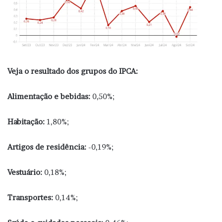
Veja o resultado dos grupos do IPCA:
Alimentação e bebidas:
0,50%;
Habitação:
1,80%;
Artigos de residência:
-0,19%;
Vestuário:
0,18%;
Transportes:
0,14%;