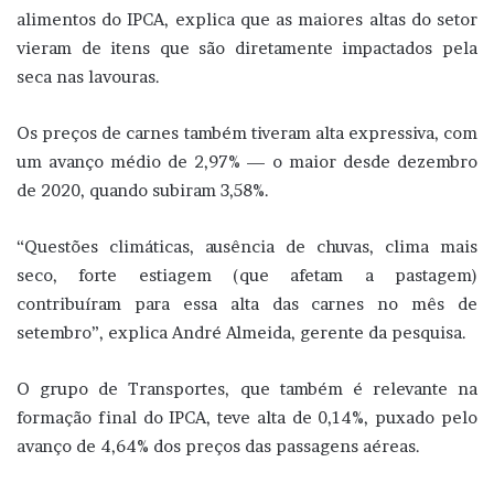
alimentos do IPCA, explica que as maiores altas do setor
vieram de itens que são diretamente impactados pela
seca nas lavouras.
Os preços de carnes também tiveram alta expressiva, com
um avanço médio de 2,97% — o maior desde dezembro
de 2020, quando subiram 3,58%.
“Questões climáticas, ausência de chuvas, clima mais
seco, forte estiagem (que afetam a pastagem)
contribuíram para essa alta das carnes no mês de
setembro”, explica André Almeida, gerente da pesquisa.
O grupo de Transportes, que também é relevante na
formação final do IPCA, teve alta de 0,14%, puxado pelo
avanço de 4,64% dos preços das passagens aéreas.