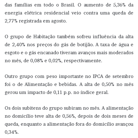
das famílias em todo o Brasil. O aumento de 5,36% da
energia elétrica residencial veio contra uma queda de
2,77% registrada em agosto.
O grupo de Habitação também sofreu influência da alta
de 2,40% nos preços do gás de botijão. A taxa de água e
esgoto e o gás encanado tiveram avanços mais moderados
no mês, de 0,08% e 0,02%, respectivamente.
Outro grupo com peso importante no IPCA de setembro
foi o de Alimentação e bebidas. A alta de 0,50% no mês
gerou um impacto de 0,11 p.p. no índice geral.
Os dois subitens do grupo subiram no mês. A alimentação
no domicílio teve alta de 0,56%, depois de dois meses de
queda, enquanto a alimentação fora do domicílio avançou
0,34%.