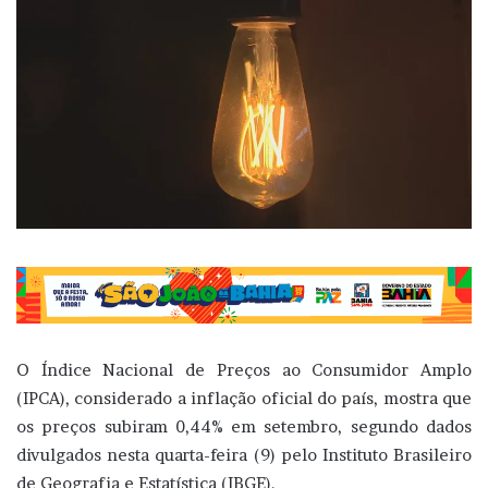
O Índice Nacional de Preços ao Consumidor Amplo
(IPCA), considerado a inflação oficial do país, mostra que
os preços subiram 0,44% em setembro, segundo dados
divulgados nesta quarta-feira (9) pelo Instituto Brasileiro
de Geografia e Estatística (IBGE).