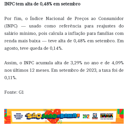
INPC tem alta de 0,48% em setembro
Por fim, o Índice Nacional de Preços ao Consumidor
(INPC) — usado como referência para reajustes do
salário mínimo, pois calcula a inflação para famílias com
renda mais baixa — teve alta de 0,48% em setembro. Em
agosto, teve queda de 0,14%.
Assim, o INPC acumula alta de 3,29% no ano e de 4,09%
nos últimos 12 meses. Em setembro de 2023, a taxa foi de
0,11%.
Fonte: G1