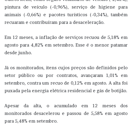
pintura de veículo (-0,96%), serviço de higiene para
animais (-0,66%) e pacotes turísticos (-0,34%), também
recuaram e contribuíram para a desaceleração.
Em 12 meses, a inflação de serviços recuou de 5,18% em
agosto para 4,82% em setembro. Esse é o menor patamar
desde junho.
Já os monitorados, itens cujos preços são definidos pelo
setor público ou por contratos, avançaram 1,01% em
setembro, contra um recuo de 0,12% em agosto. A alta foi
puxada pela energia elétrica residencial e gás de botijão.
Apesar da alta, o acumulado em 12 meses dos
monitorados desacelerou e passou de 5,58% em agosto
para 5,48% em setembro.