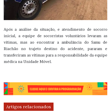
Após a análise da situação, e atendimento de socorro
inicial, a equipe de socorristas voluntários levaram as
vítimas, mas ao encontrar a ambulância do Samu de
Riachão no trajeto destino do acidente, pararam e
transferiram as vítimas para a responsabilidade da equipe
médica na Unidade Móvel.
Artigos relacionados