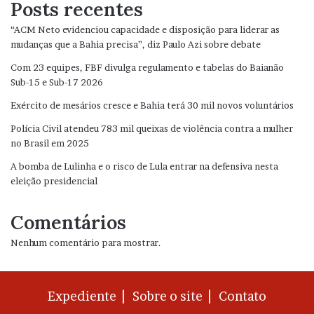
Posts recentes
“ACM Neto evidenciou capacidade e disposição para liderar as
mudanças que a Bahia precisa”, diz Paulo Azi sobre debate
Com 23 equipes, FBF divulga regulamento e tabelas do Baianão
Sub-15 e Sub-17 2026
Exército de mesários cresce e Bahia terá 30 mil novos voluntários
Polícia Civil atendeu 783 mil queixas de violência contra a mulher
no Brasil em 2025
A bomba de Lulinha e o risco de Lula entrar na defensiva nesta
eleição presidencial
Comentários
Nenhum comentário para mostrar.
Expediente |
Sobre o site |
Contato