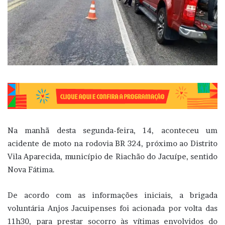
Na manhã desta segunda-feira, 14, aconteceu um
acidente de moto na rodovia BR 324, próximo ao Distrito
Vila Aparecida, município de Riachão do Jacuípe, sentido
Nova Fátima.
De acordo com as informações iniciais, a brigada
voluntária Anjos Jacuipenses foi acionada por volta das
11h30, para prestar socorro às vítimas envolvidos do