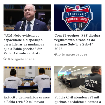
“ACM Neto evidenciou
Com 23 equipes, FBF divulga
capacidade e disposição
regulamento e tabelas do
para liderar as mudanças
Baianão Sub-15 e Sub-17
que a Bahia precisa”, diz
2026
Paulo Azi sobre debate
10 de agosto de 2026
10 de agosto de 2026
Exército de mesários cresce
Polícia Civil atendeu 783 mil
e Bahia terá 30 mil novos
queixas de violência contra a