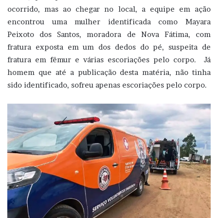
ocorrido, mas ao chegar no local, a equipe em ação
encontrou uma mulher identificada como Mayara
Peixoto dos Santos, moradora de Nova Fátima, com
fratura exposta em um dos dedos do pé, suspeita de
fratura em fêmur e várias escoriações pelo corpo. Já
homem que até a publicação desta matéria, não tinha
sido identificado, sofreu apenas escoriações pelo corpo.