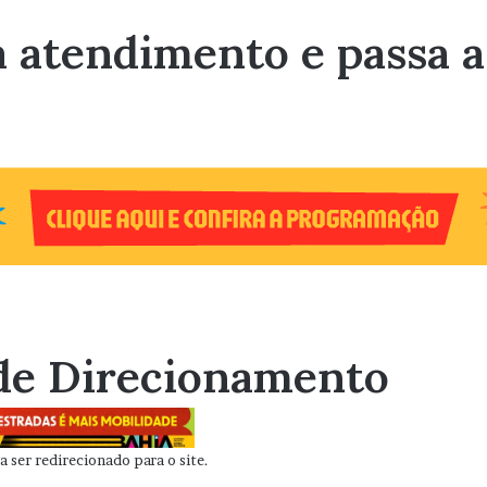
ia atendimento e passa 
de Direcionamento
 ser redirecionado para o site.