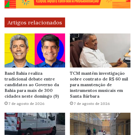
Artigos relacionados
Band Bahia realiza
TCM mantém investigação
tradicional debate entre
sobre contrato de R$ 60 mil
candidatos ao Governo da
para manutenção de
Bahia para mais de 300
instrumentos musicais em
cidades neste domingo (9)
Santa Bárbara
7 de agosto de 2026
7 de agosto de 2026