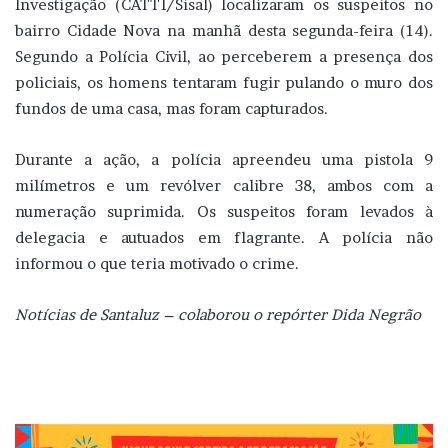
Investigação (CATTI/Sisal) localizaram os suspeitos no
bairro Cidade Nova na manhã desta segunda-feira (14).
Segundo a Polícia Civil, ao perceberem a presença dos
policiais, os homens tentaram fugir pulando o muro dos
fundos de uma casa, mas foram capturados.
Durante a ação, a polícia apreendeu uma pistola 9
milímetros e um revólver calibre 38, ambos com a
numeração suprimida. Os suspeitos foram levados à
delegacia e autuados em flagrante. A polícia não
informou o que teria motivado o crime.
Notícias de Santaluz – colaborou o repórter Dida Negrão