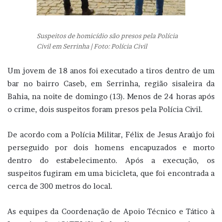
Suspeitos de homicídio são presos pela Polícia
Civil em Serrinha | Foto: Polícia Civil
Um jovem de 18 anos foi executado a tiros dentro de um
bar no bairro Caseb, em Serrinha, região sisaleira da
Bahia, na noite de domingo (13). Menos de 24 horas após
o crime, dois suspeitos foram presos pela Polícia Civil.
De acordo com a Polícia Militar, Félix de Jesus Araújo foi
perseguido por dois homens encapuzados e morto
dentro do estabelecimento. Após a execução, os
suspeitos fugiram em uma bicicleta, que foi encontrada a
cerca de 300 metros do local.
As equipes da Coordenação de Apoio Técnico e Tático à