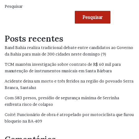
Pesquisar
Pesquisar
Posts recentes
Band Bahia realiza tradicional debate entre candidatos ao Governo
da Bahia para mais de 300 cidades neste domingo (9)
TCM mantém investigação sobre contrato de R$ 60 mil para
manutenção de instrumentos musicais em Santa Bárbara
Acidente deixa um morto e três feridos na região do povoado Serra
Branca, Santaluz
Com 583 presos, presídio de segurança máxima de Serrinha
enfrenta risco de colapso
Coité: Funcionário de obra é atropelado por motociclista que furou
bloqueio na BA-409