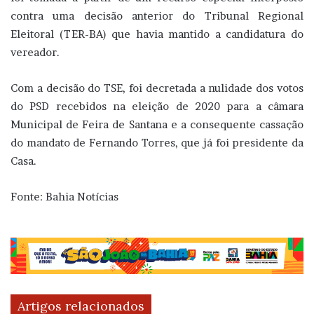
contra uma decisão anterior do Tribunal Regional
Eleitoral (TER-BA) que havia mantido a candidatura do
vereador.
Com a decisão do TSE, foi decretada a nulidade dos votos
do PSD recebidos na eleição de 2020 para a câmara
Municipal de Feira de Santana e a consequente cassação
do mandato de Fernando Torres, que já foi presidente da
Casa.
Fonte: Bahia Notícias
Artigos relacionados